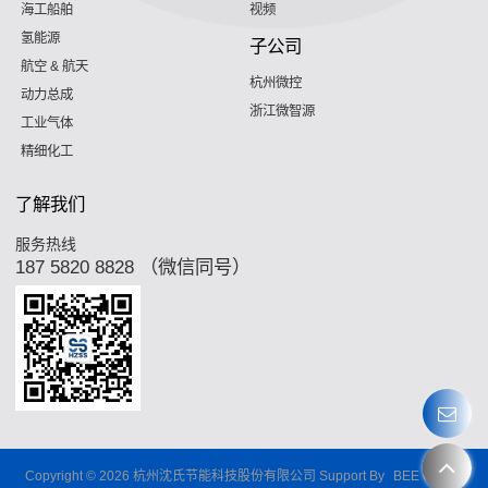
海工船舶
视频
氢能源
子公司
航空 & 航天
杭州微控
动力总成
浙江微智源
工业气体
精细化工
了解我们
服务热线
187 5820 8828 （微信同号）
Copyright © 2026
杭州沈氏节能科技股份有限公司
Support By
BEE Cloud