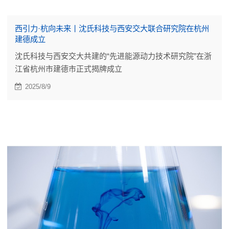
西引力·杭向未来丨沈氏科技与西安交大联合研究院在杭州
建德成立
沈氏科技与西安交大共建的“先进能源动力技术研究院”在浙
江省杭州市建德市正式揭牌成立
2025/8/9