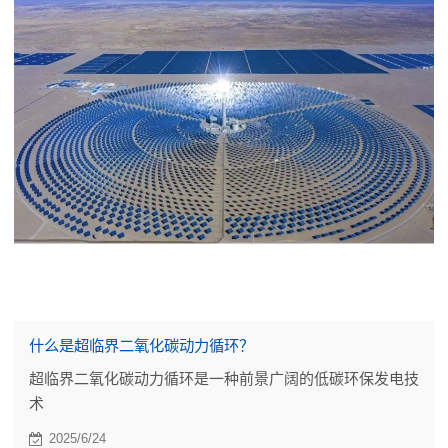
什么是超临界二氧化碳动力循环？
超临界二氧化碳动力循环是一种前景广阔的低碳环保发电技
术
2025/6/24