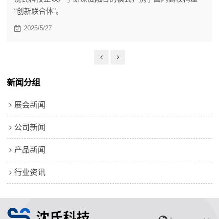
“创新联合体”。
2025/5/27
新闻分组
展会新闻
公司新闻
产品新闻
行业资讯