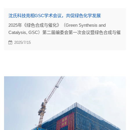
沈氏科技亮相GSC学术会议，共促绿色化学发展
2025年《绿色合成与催化》（Green Synthesis and
Catalysis, GSC）第二届编委会第一次会议暨绿色合成与催
化学术会议顺利举行
2025/7/15