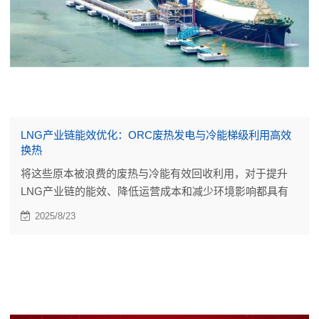
LNG产业链能效优化：ORC废热发电与冷能梯级利用高效
换热
将这些原本被浪费的废热与冷能有效回收利用，对于提升
LNG产业链的能效、降低运营成本和减少环境影响都具有
实际价值。
2025/8/23