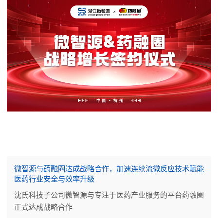
微智源与药融圈达成战略合作，加速连续流微反应技术赋能
医药行业安全与效率升级
沈氏科技子公司微智源与专注于医药产业服务的平台药融圈
正式达成战略合作