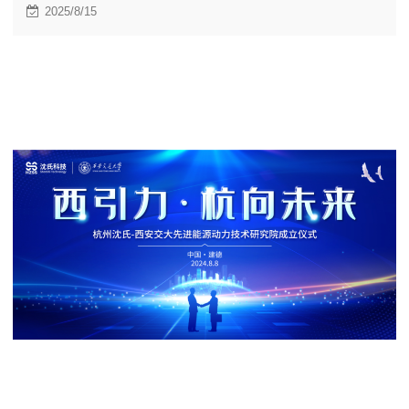
2025/8/15