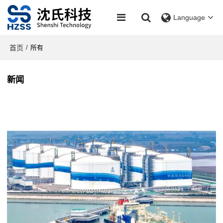
Language
首页
/
所有
新闻