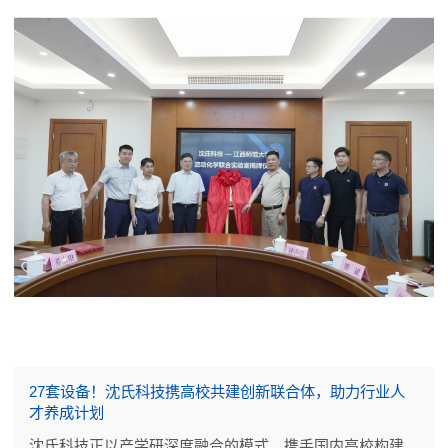
27套设备！沈氏科技携高校共建创新联合体，助力行业人
才养成计划
沈氏科技正以产学研深度融合的模式，携手国内高校构建