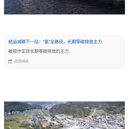
航运减碳下一站：“氨”全路径，长期零碳排放主力
被视作实现长期零碳排放的主力
2025/6/6