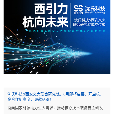
沈氏科技&西安交大联合研究院，8月即将启幕，开启校、
企合作新高度，诚邀品鉴！
面向国家能源动力重大需求，推动核心技术装备自主研发