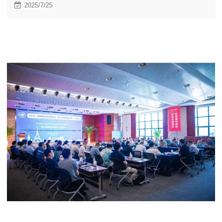
2025/7/25