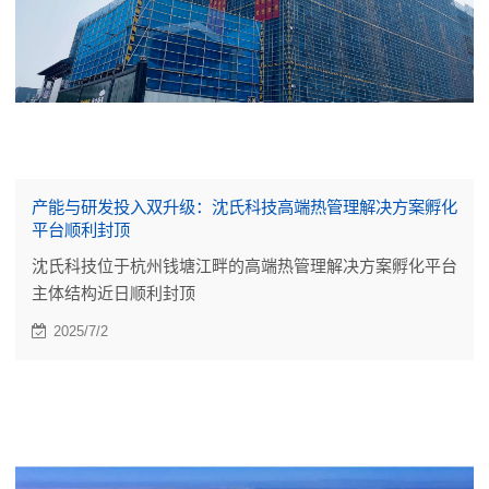
产能与研发投入双升级：沈氏科技高端热管理解决方案孵化
平台顺利封顶
沈氏科技位于杭州钱塘江畔的高端热管理解决方案孵化平台
主体结构近日顺利封顶
2025/7/2