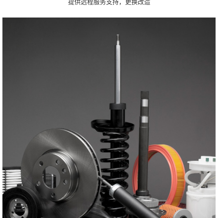
提供远程服务支持，更换改造