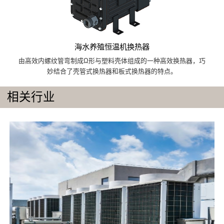
海水养殖恒温机换热器
由高效内螺纹管弯制成Ω形与塑料壳体组成的一种高效换热器，巧
妙结合了壳管式换热器和板式换热器的特点。
相关行业