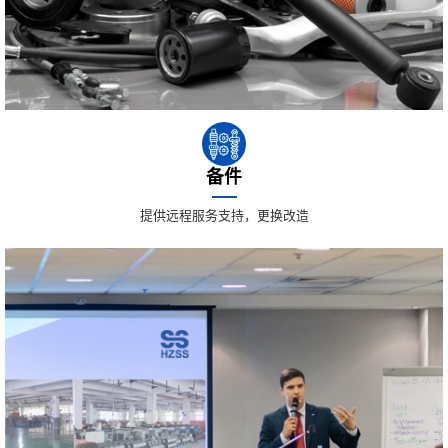
备件
提供远程服务支持，更换改造