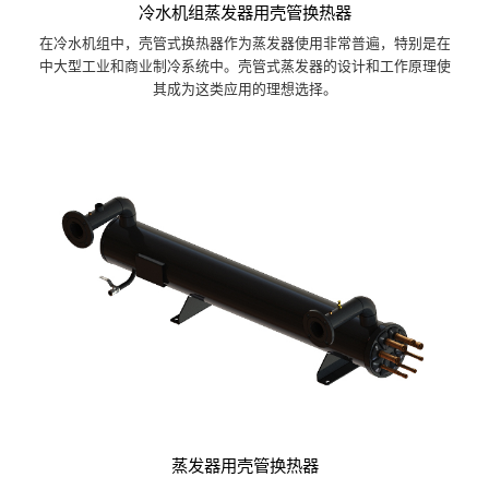
冷水机组蒸发器用壳管换热器
在冷水机组中，壳管式换热器作为蒸发器使用非常普遍，特别是在
中大型工业和商业制冷系统中。壳管式蒸发器的设计和工作原理使
其成为这类应用的理想选择。
蒸发器用壳管换热器