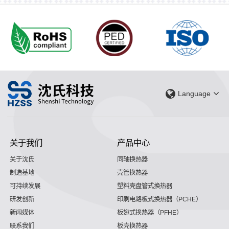
Language
关于我们
产品中心
关于沈氏
同轴换热器
制造基地
壳管换热器
可持续发展
塑料壳盘管式换热器
研发创新
印刷电路板式换热器（PCHE）
新闻媒体
板翅式换热器（PFHE）
联系我们
板壳换热器