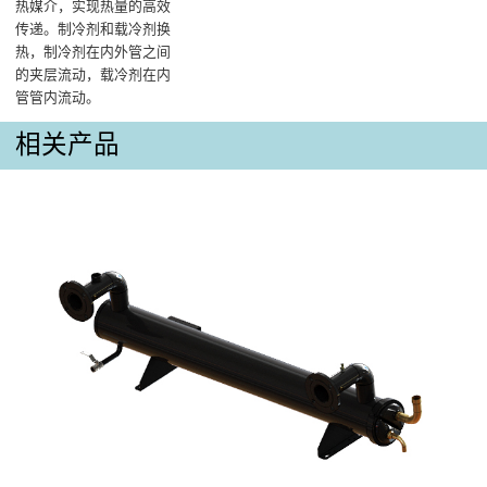
热媒介，实现热量的高效
传递。制冷剂和载冷剂换
热，制冷剂在内外管之间
的夹层流动，载冷剂在内
管管内流动。
相关产品