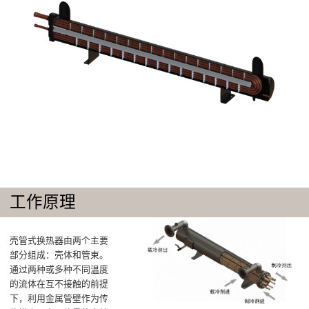
工作原理
壳管式换热器由两个主要
部分组成：壳体和管束。
通过两种或多种不同温度
的流体在互不接触的前提
下，利用金属管壁作为传