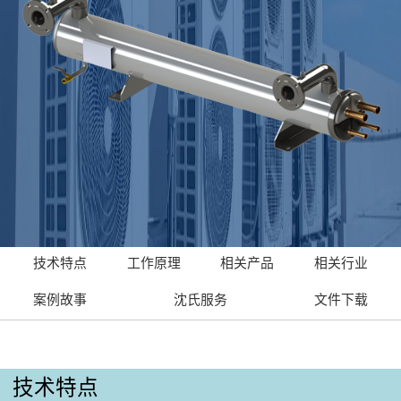
技术特点
工作原理
相关产品
相关行业
案例故事
沈氏服务
文件下载
技术特点