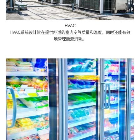
HVAC
HVAC系统设计旨在提供舒适的室内空气质量和温度，同时还能有效
地管理能源消耗。