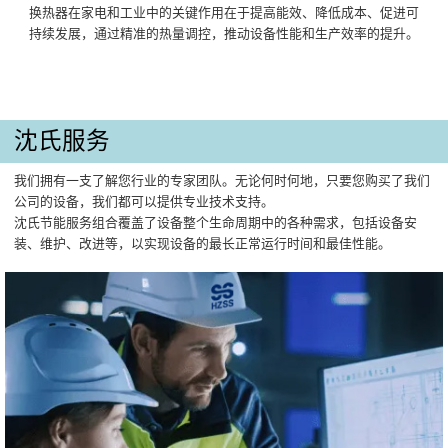
换热器在家电和工业中的关键作用在于提高能效、降低成本、促进可
持续发展，通过精准的热量调控，推动设备性能和生产效率的提升。
沈氏服务
我们拥有一支了解您行业的专家团队。无论何时何地，只要您购买了我们
公司的设备，我们都可以提供专业技术支持。
沈氏节能服务组合覆盖了设备整个生命周期中的各种需求，包括设备安
装、维护、改进等，以实现设备的最长正常运行时间和最佳性能。