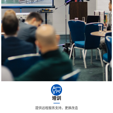
培训
提供远程服务支持，更换改造