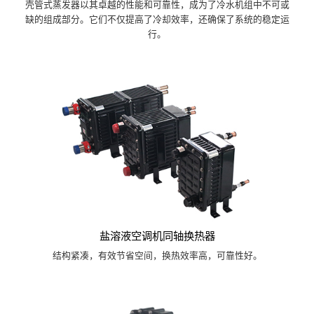
壳管式蒸发器以其卓越的性能和可靠性，成为了冷水机组中不可或
缺的组成部分。它们不仅提高了冷却效率，还确保了系统的稳定运
行。
盐溶液空调机同轴换热器
结构紧凑，有效节省空间，换热效率高，可靠性好。