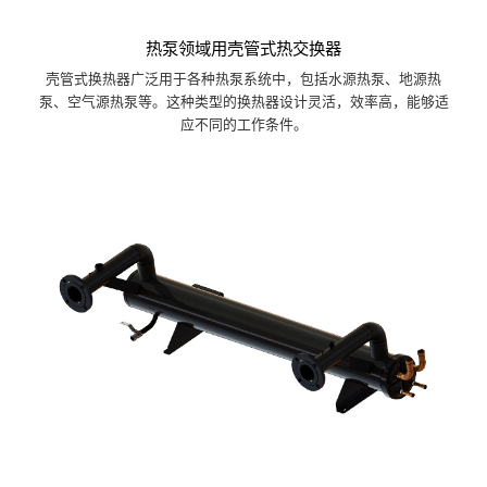
热泵领域用壳管式热交换器
壳管式换热器广泛用于各种热泵系统中，包括水源热泵、地源热
泵、空气源热泵等。这种类型的换热器设计灵活，效率高，能够适
应不同的工作条件。