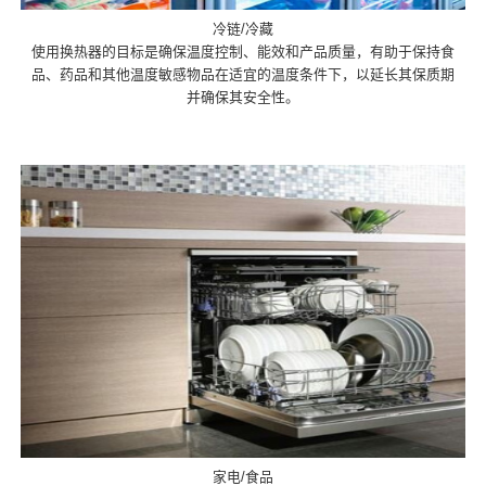
冷链/冷藏
使用换热器的目标是确保温度控制、能效和产品质量，有助于保持食
品、药品和其他温度敏感物品在适宜的温度条件下，以延长其保质期
并确保其安全性。
家电/食品