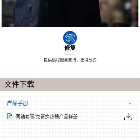
修复
提供远程服务支持，更换改造
文件下载
产品手册
同轴套管/壳管换热器产品样册