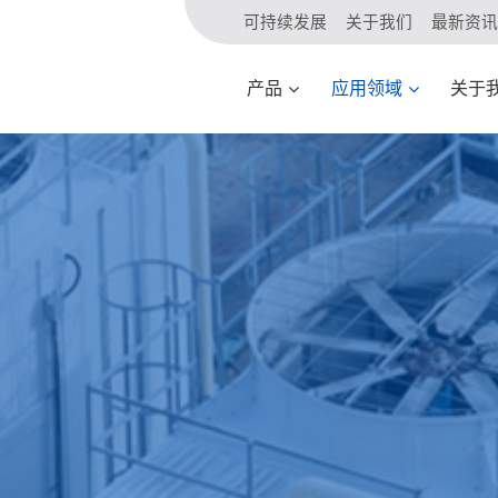
可持续发展
关于我们
最新资讯
产品
应用领域
关于