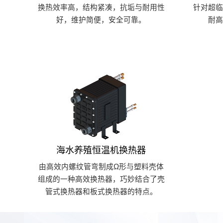
换热效率高，结构紧凑，抗垢与耐用性
针对超
好，维护简便，安全可靠。
耐
海水养殖恒温机换热器
由高效内螺纹管弯制成Ω形与塑料壳体
组成的一种高效换热器，巧妙结合了壳
管式换热器和板式换热器的特点。