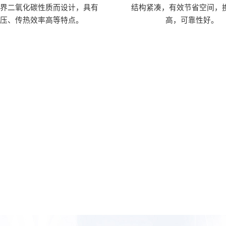
临界二氧化碳性质而设计，具有
结构紧凑，有效节省空间，
高压、传热效率高等特点。
高，可靠性好。