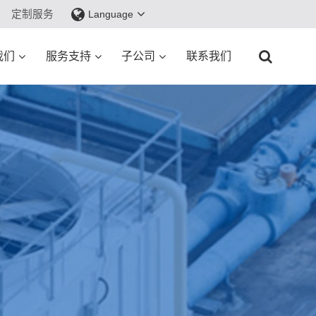
定制服务
Language
我们
服务支持
子公司
联系我们