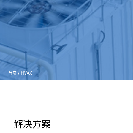
/
HVAC
首页
解决方案