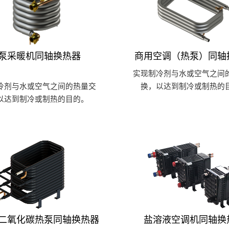
泵采暖机同轴换热器
商用空调（热泵）同轴
实现制冷剂与水或空气之间
冷剂与水或空气之间的热量交
换，以达到制冷或制热的
以达到制冷或制热的目的。
二氧化碳热泵同轴换热器
盐溶液空调机同轴换