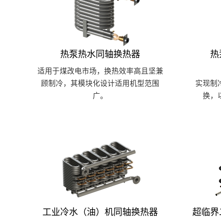
热泵热水同轴换热器
热
适用于煤改电市场，换热效率高且坚兼
顾制冷，其模块化设计适用机型范围
实现制
广。
换，
工业冷水（油）机同轴换热器
超临界