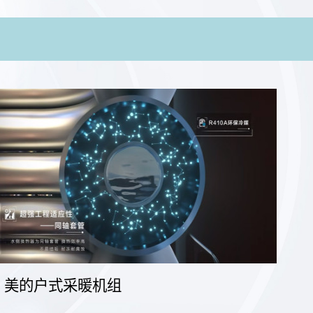
美的户式采暖机组