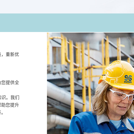
级，重新优
为您提供全
知识。我们
帮助您提升
行。