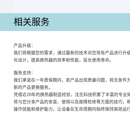
相关服务
产品升级：
我们将根据您的需求，通过最新的技术对您现有产品进行升
化设计，提高换热器的效率和性能，延长使用寿命。
服务支持：
我们承诺在一年质保期内，若产品出现质量问题，将无条件
新的产品更换服务。
凭借近20年的换热器制造经验，沈氏科技积累了丰富的专业
将与您分享产品的安装、使用以及故障检修等方面的技巧，
操作技能和维护能力，让设备在生命周期内始终保持高效运