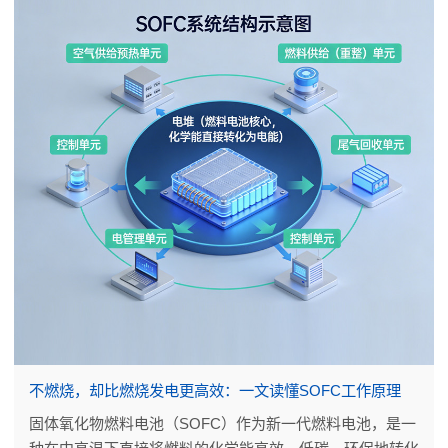
不燃烧，却比燃烧发电更高效：一文读懂SOFC工作原理
固体氧化物燃料电池（SOFC）作为新一代燃料电池，是一