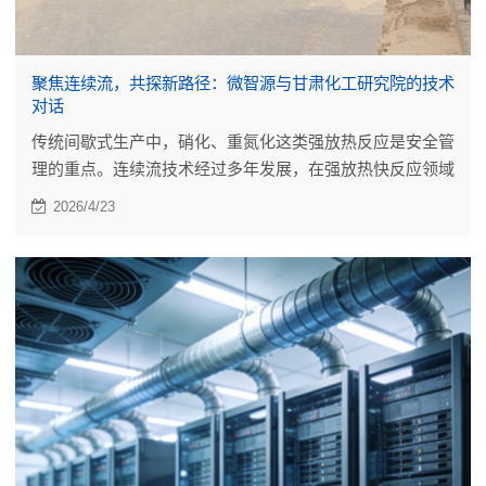
聚焦连续流，共探新路径：微智源与甘肃化工研究院的技术
对话
传统间歇式生产中，硝化、重氮化这类强放热反应是安全管
理的重点。连续流技术经过多年发展，在强放热快反应领域
已有一些工业规模应用。
2026/4/23