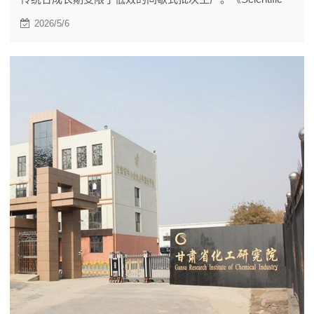
Reports》发表的一项研究，为这类材料的制备带来了突破
2026/5/6
性改进。研究团队设计了一套简洁高效的连续流反应器。