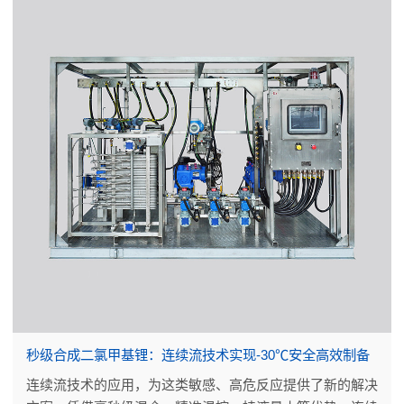
秒级合成二氯甲基锂：连续流技术实现-30℃安全高效制备
连续流技术的应用，为这类敏感、高危反应提供了新的解决