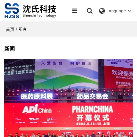
Language
首页
/
所有
新闻