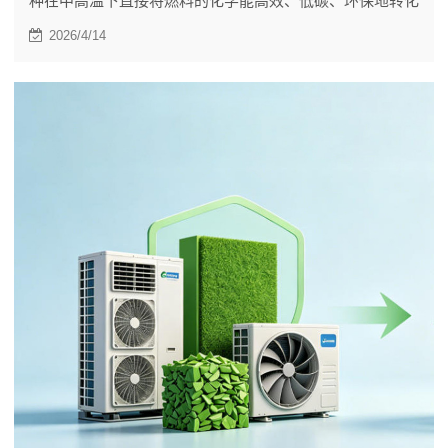
种在中高温下直接将燃料的化学能高效、低碳、环保地转化
成电能的发电装置。
2026/4/14