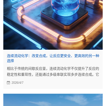
连续流动化学：改变合成，让反应更安全、更高效的另一种
选择
相比于传统的间歇反应釜，连续流动化学不仅提升了反应的
稳定性和重现性，还能通过多级串联实现多步连续合成。它
减少了人工干预，也让一些传统工艺难以实现的化学路径成
2026/4/7
为可能。