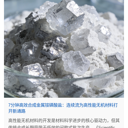
7分钟高效合成金属铵磷酸盐：连续流为高性能无机材料打
开新通路
高性能无机材料的开发是材料科学进步的核心驱动力，但其
传统合成长期受限于低效的间歇式批次生产。《Scientific