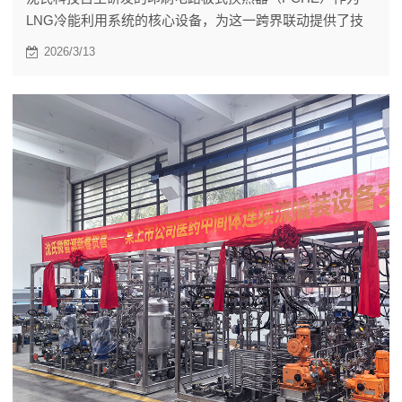
LNG冷能利用系统的核心设备，为这一跨界联动提供了技
术支撑。
2026/3/13