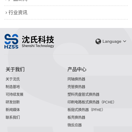
行业资讯
Language
关于我们
产品中心
关于沈氏
同轴换热器
制造基地
壳管换热器
可持续发展
塑料壳盘管式换热器
研发创新
印刷电路板式换热器（PCHE）
新闻媒体
板翅式换热器（PFHE）
联系我们
板壳换热器
微反应器