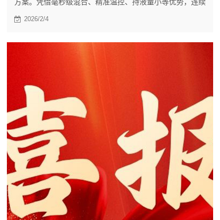
方案。凭借毫秒级混合、精准温控、持液量小等优势，连续
流系统可实现反应条件的精细控制，大幅提高工艺的可控
2026/2/4
性、安全性及放大可行性。