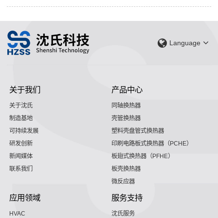
Language
关于我们
产品中心
关于沈氏
同轴换热器
制造基地
壳管换热器
可持续发展
塑料壳盘管式换热器
研发创新
印刷电路板式换热器（PCHE）
新闻媒体
板翅式换热器（PFHE）
联系我们
板壳换热器
微反应器
应用领域
服务支持
HVAC
沈氏服务