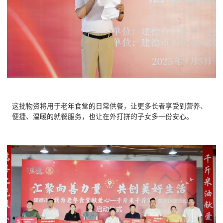
这批物资将用于老年食堂的日常供餐，让更多长者享受到营养、
便捷、温暖的就餐服务，也让在外打拼的子女多一份安心。