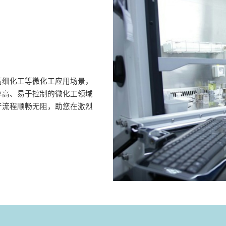
精细化工等微化工应用场景，
率高、易于控制的微化工领域
产流程顺畅无阻，助您在激烈