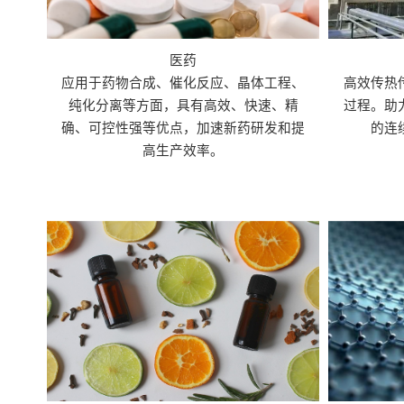
医药
应用于药物合成、催化反应、晶体工程、
高效传热
纯化分离等方面，具有高效、快速、精
过程。助
确、可控性强等优点，加速新药研发和提
的连
高生产效率。