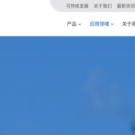
可持续发展
关于我们
最新资讯
产品
应用领域
关于