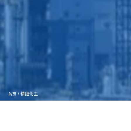
/
精细化工
首页