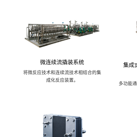
微连续流撬装系统
集成
将微反应技术和连续流技术相结合的集
成化反应装置。
多功能