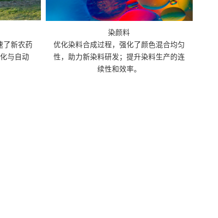
染颜料
速了新农药
优化染料合成过程，强化了颜色混合均匀
化与自动
性，助力新染料研发；提升染料生产的连
续性和效率。