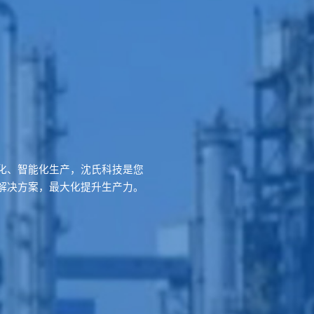
化、智能化生产，沈氏科技是您
解决方案，最大化提升生产力。