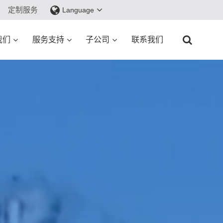
定制服务
Language
我们
服务支持
子公司
联系我们