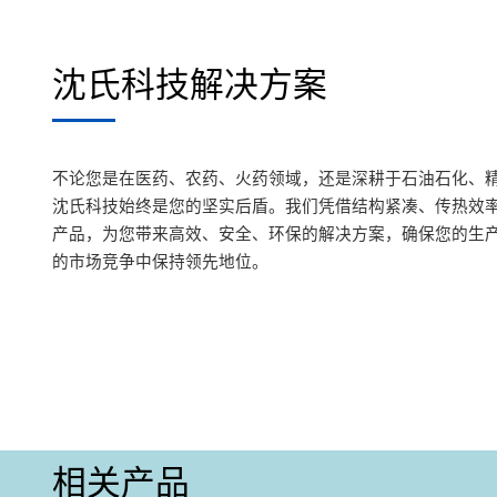
沈氏科技解决方案
不论您是在医药、农药、火药领域，还是深耕于石油石化、
沈氏科技始终是您的坚实后盾。我们凭借结构紧凑、传热效
产品，为您带来高效、安全、环保的解决方案，确保您的生
的市场竞争中保持领先地位。
相关产品