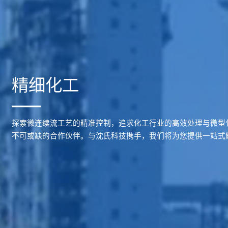
精细化工
探索微连续流工艺的精准控制，追求化工行业的高效处理与微型
不可或缺的合作伙伴。与沈氏科技携手，我们将为您提供一站式