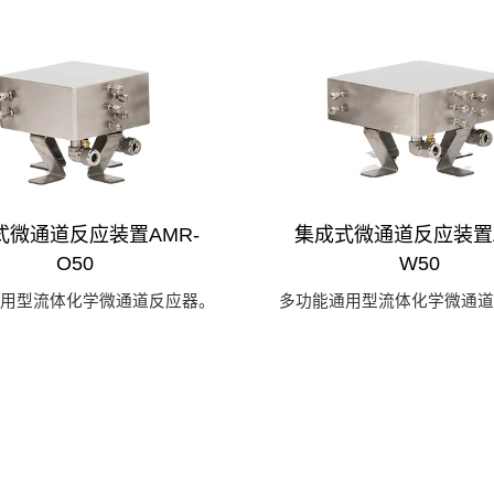
式微通道反应装置AMR-
集成式微通道反应装置A
O50
W50
通用型流体化学微通道反应器。
多功能通用型流体化学微通道