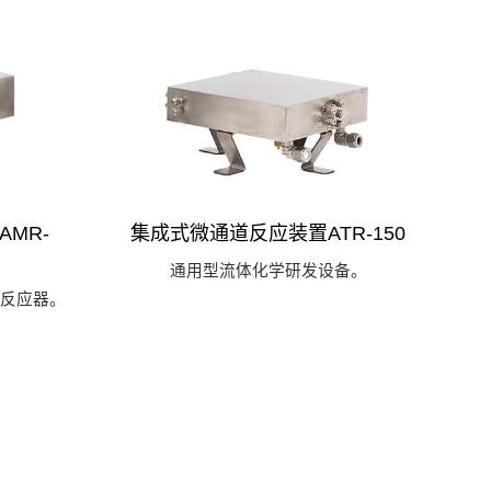
MR-
集成式微通道反应装置ATR-150
通用型流体化学研发设备。
反应器。