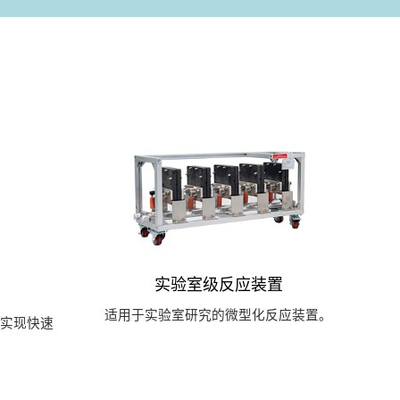
实验室级反应装置
适用于实验室研究的微型化反应装置。
实现快速