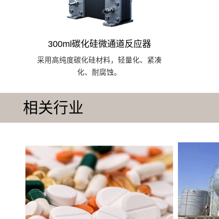
300ml碳化硅微通道反应器
采用高纯度碳化硅材料，轻量化、紧凑
化、耐腐蚀。
相关行业