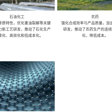
石油化工
农药
传质特性，优化重油裂解等关键
强化合成效率与产品质量，加
力新工艺研发，推动了石化生产
研发，推动了农药生产的连续
续化、高效化和低成本化。
化，降低成本。