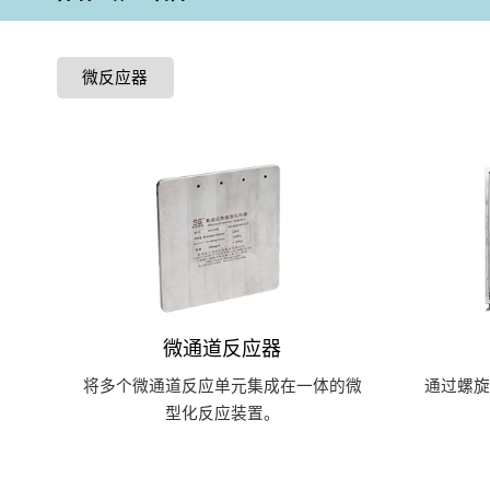
微反应器
微通道反应器
将多个微通道反应单元集成在一体的微
通过螺
型化反应装置。