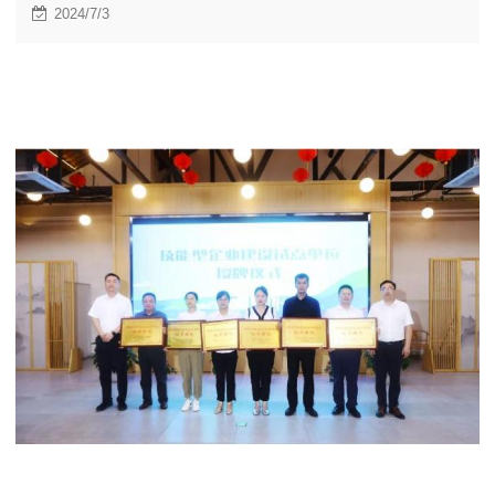
混合器、实验室级反应装置等。
2024/7/3