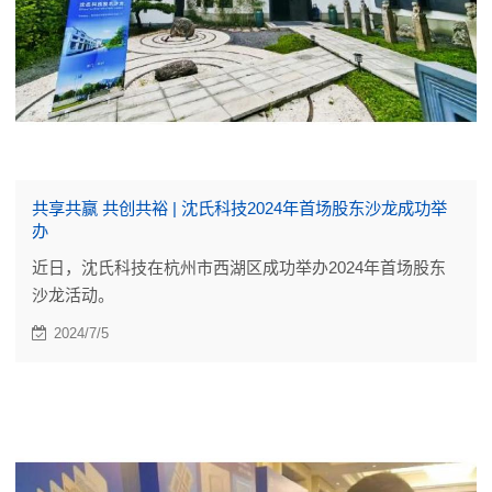
共享共赢 共创共裕 | 沈氏科技2024年首场股东沙龙成功举
办
近日，沈氏科技在杭州市西湖区成功举办2024年首场股东
沙龙活动。
2024/7/5