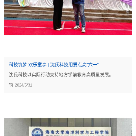
科技筑梦 欢乐童享 | 沈氏科技用爱点亮“六一”
沈氏科技以实际行动支持地方学前教育高质量发展。
2024/5/31