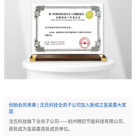
创始会员来袭 | 沈氏科技全资子公司加入新成立氢装委大家
庭
沈氏科技旗下全资子公司——杭州微控节能科技有限公司，
获批成为氢装委首批成员单位。