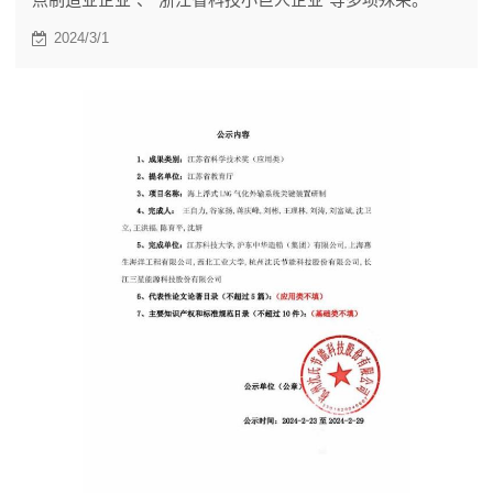
2024/3/1