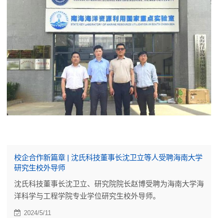
校企合作新篇章 | 沈氏科技董事长沈卫立等人受聘海南大学
研究生校外导师
沈氏科技董事长沈卫立、研究院院长赵博受聘为海南大学海
洋科学与工程学院专业学位研究生校外导师。
2024/5/11