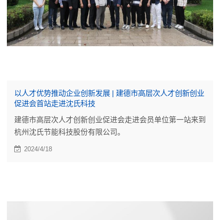
以人才优势推动企业创新发展 | 建德市高层次人才创新创业
促进会首站走进沈氏科技
建德市高层次人才创新创业促进会走进会员单位第一站来到
杭州沈氏节能科技股份有限公司。
2024/4/18