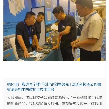
把化工厂搬进写字楼 “化山”论剑争领先 | 沈氏科技子公司微
智源亮相中国微化工技术年会
大会期间，沈氏科技子公司微智源展示了一系列微化工领域
的创新产品，包括微通道反应器、螺旋管式反应器、微通道