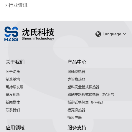
行业资讯
Language
关于我们
产品中心
关于沈氏
同轴换热器
制造基地
壳管换热器
可持续发展
塑料壳盘管式换热器
研发创新
印刷电路板式换热器（PCHE）
新闻媒体
板翅式换热器（PFHE）
联系我们
板壳换热器
微反应器
应用领域
服务支持