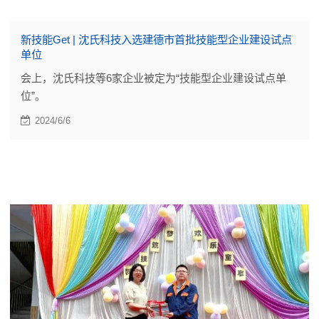
新技能Get | 沈氏科技入选建德市首批技能型企业建设试点
单位
会上，沈氏科技等6家企业被定为“技能型企业建设试点单
位”。
2024/6/6