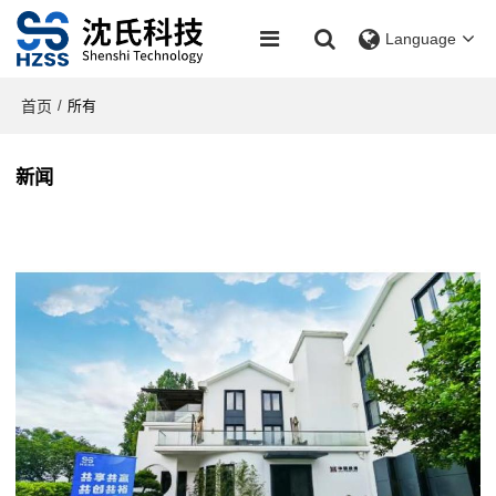
Language
首页
/
所有
新闻