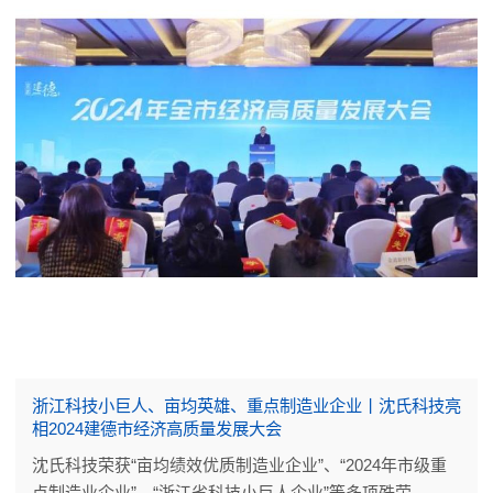
浙江科技小巨人、亩均英雄、重点制造业企业丨沈氏科技亮
相2024建德市经济高质量发展大会
沈氏科技荣获“亩均绩效优质制造业企业”、“2024年市级重
点制造业企业”、“浙江省科技小巨人企业”等多项殊荣。