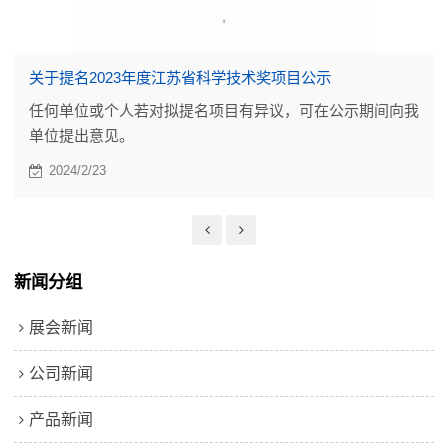
关于提名2023年度江苏省科学技术奖项目公示
任何单位或个人若对拟提名项目有异议，可在公示期间向我
单位提出意见。
2024/2/23
新闻分组
展会新闻
公司新闻
产品新闻