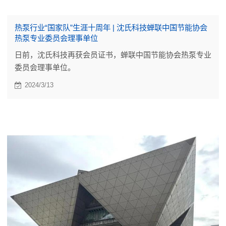
热泵行业“国家队”生涯十周年 | 沈氏科技蝉联中国节能协会
热泵专业委员会理事单位
日前，沈氏科技再获会员证书，蝉联中国节能协会热泵专业
委员会理事单位。
2024/3/13