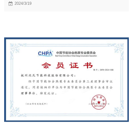
2024/3/19