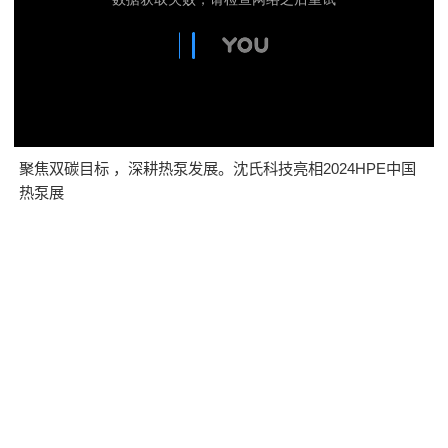
聚焦双碳目标 ，深耕热泵发展。沈氏科技亮相2024HPE中国
热泵展