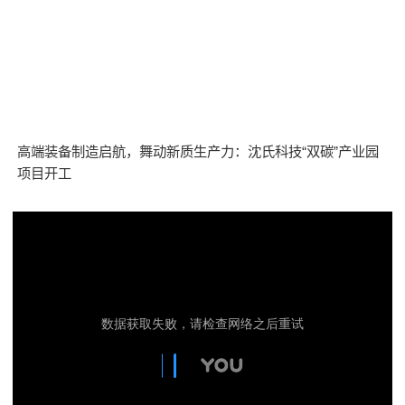
高端装备制造启航，舞动新质生产力：沈氏科技“双碳”产业园
项目开工