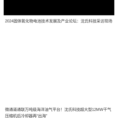
2024固体氧化物电池技术发展及产业论坛：沈氏科技采访现场
微通道通联万吨级海洋油气平台！沈氏科技超大型12MW干气
压缩机后冷却器再“出海”