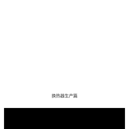
换热器生产篇