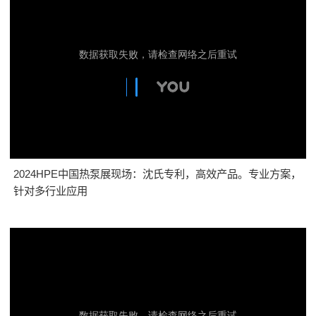
2024HPE中国热泵展现场：沈氏专利，高效产品。专业方案，
针对多行业应用