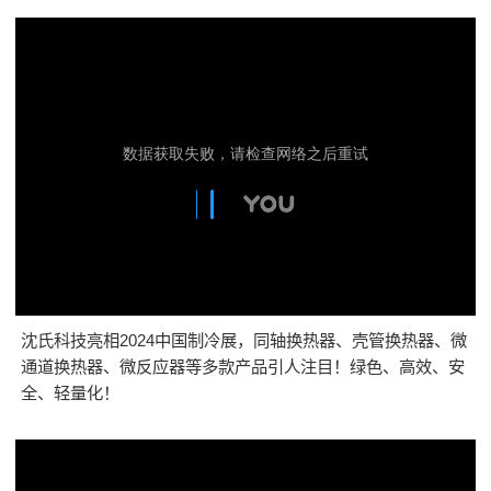
沈氏科技亮相2024中国制冷展，同轴换热器、壳管换热器、微
通道换热器、微反应器等多款产品引人注目！绿色、高效、安
全、轻量化！