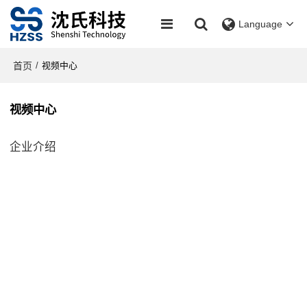
Language
首页
/
视频中心
视频中心
企业介绍