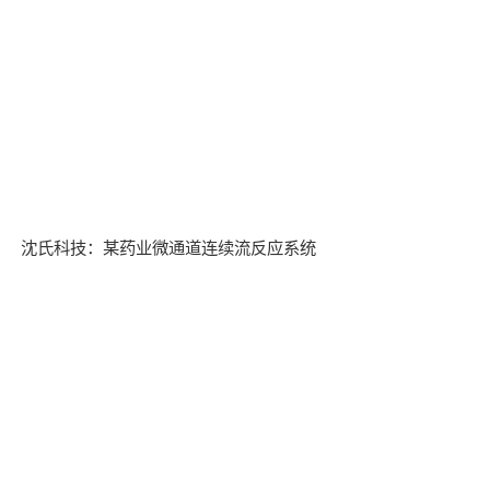
沈氏科技：某药业微通道连续流反应系统