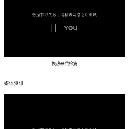
换热器质检篇
媒体资讯