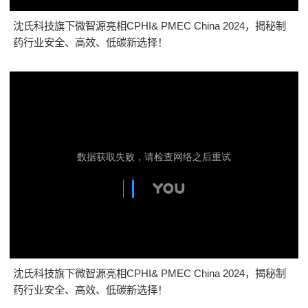
沈氏科技旗下微智源亮相CPHI& PMEC China 2024，揭秘制
药行业安全、高效、低碳新选择！
沈氏科技旗下微智源亮相CPHI& PMEC China 2024，揭秘制
药行业安全、高效、低碳新选择！