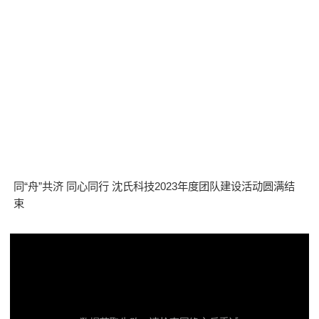
同“舟”共济 同心同行 沈氏科技2023年度团队建设活动圆满结
束