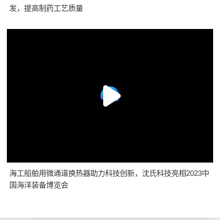
发，提高制药工艺质量
海工船舶用微通道换热器助力科技创新，沈氏科技亮相2023中
国海洋装备博览会