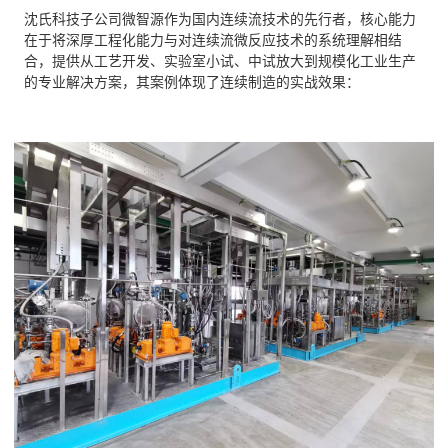
沈氏科技子公司微智源作为国内连续流技术的先行者，核心能力
在于将深厚工程化能力与对连续流微反应技术的系统理解相结
合，提供从工艺开发、实验室小试、中试放大到规模化工业生产
的专业解决方案，其案例体现了连续制造的实战效果：