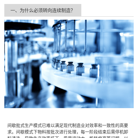
一、为什么必须转向连续制造？
间歇批式生产模式已难以满足现代制造业对效率和一致性的高要
求。间歇模式下物料按批次进行处理，每一阶段结束后需停机卸