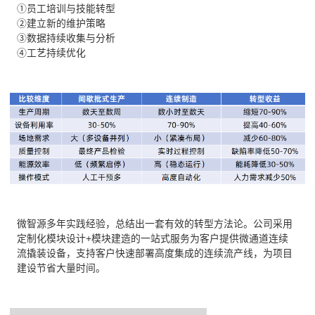
①员工培训与技能转型
②建立新的维护策略
③数据持续收集与分析
④工艺持续优化
微智源多年实践经验，总结出一套有效的转型方法论。公司采用
定制化模块设计+模块建造的一站式服务为客户提供微通道连续
流撬装设备，支持客户快速部署高度集成的连续流产线，为项目
建设节省大量时间。