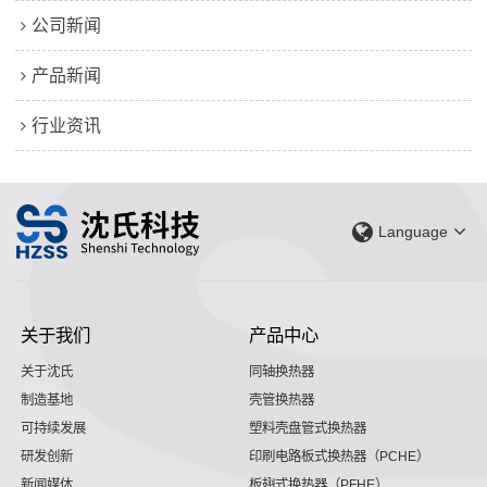
公司新闻
产品新闻
行业资讯
Language
关于我们
产品中心
关于沈氏
同轴换热器
制造基地
壳管换热器
可持续发展
塑料壳盘管式换热器
研发创新
印刷电路板式换热器（PCHE）
新闻媒体
板翅式换热器（PFHE）