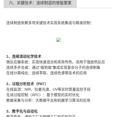
六、关键技术：连续制造的使能要素
连续制造依赖多项关键技术实现系统集成与精准控制：
1、连续流动化学技术
微反应器系统：实现快速混合和高效传热，适用于强放热反应
连续多步合成：通过"端到端"集成实现复杂分子的连续制备
在线分离纯化：连续萃取、连续色谱等技术的应用
2、过程分析技术（PAT）
在线监测：NIR、拉曼光谱、UV等实时质量监控手段
先进过程控制（APC）：基于模型的实时优化
数据采集与分析：大数据平台和机器学习算法的应用
3、数字化与自动化
数字孪生：虚拟工厂与物理工厂的实时交互