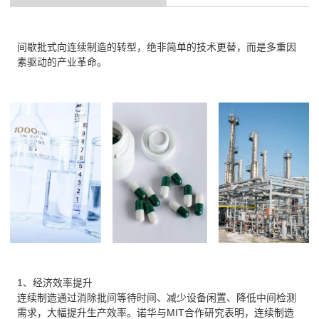
间歇批式向连续制造的转型，绝非简单的技术更替，而是多重因
素驱动的产业革命。
1、经济效率提升
连续制造通过消除批间等待时间、减少设备闲置、降低中间检测
需求，大幅提升生产效率。诺华与MIT合作研究表明，连续制造