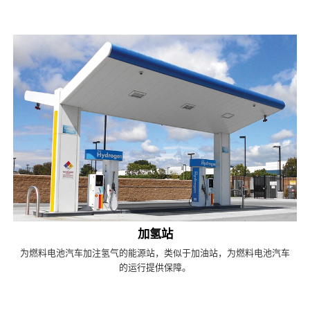
加氢站
为燃料电池汽车加注氢气的能源站，类似于加油站，为燃料电池汽车
的运行提供保障。