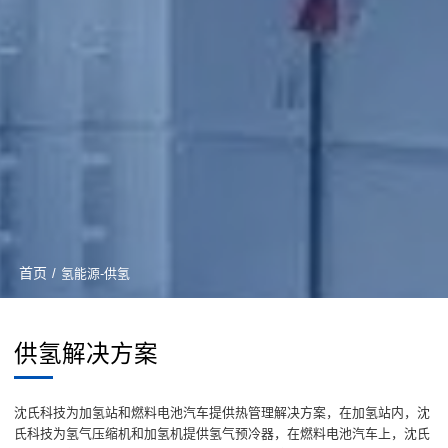
首页
/
氢能源-供氢
供氢解决方案
沈氏科技为加氢站和燃料电池汽车提供热管理解决方案，在加氢站内，沈
氏科技为氢气压缩机和加氢机提供氢气预冷器，在燃料电池汽车上，沈氏