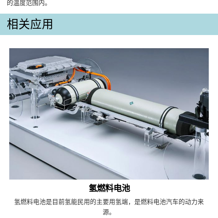
的温度范围内。
相关应用
氢燃料电池
氢燃料电池是目前氢能民用的主要用氢端，是燃料电池汽车的动力来
源。