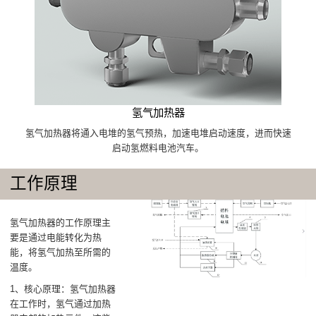
氢气加热器
氢气加热器将通入电堆的氢气预热，加速电堆启动速度，进而快速
启动氢燃料电池汽车。
工作原理
氢气加热器的工作原理主
要是‌通过电能转化为热
能，将氢气加热至所需的
温度‌。
1、核心原理：氢气加热器
在工作时，氢气通过加热