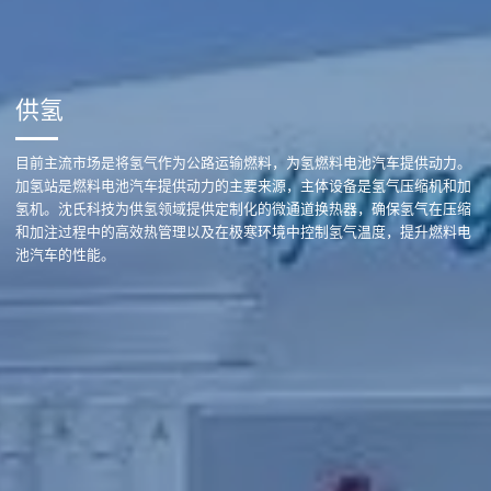
供氢
目前主流市场是将氢气作为公路运输燃料，为氢燃料电池汽车提供动力。
加氢站是燃料电池汽车提供动力的主要来源，主体设备是氢气压缩机和加
氢机。
沈氏科技为供氢领域提供定制化的微通道换热器，确保氢气在压缩
和加注过程中的高效热管理以及在极寒环境中控制氢气温度，提升燃料电
池汽车的性能。