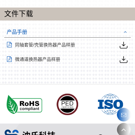
文件下载
产品手册
同轴套管/壳管换热器产品样册
微通道换热器产品样册