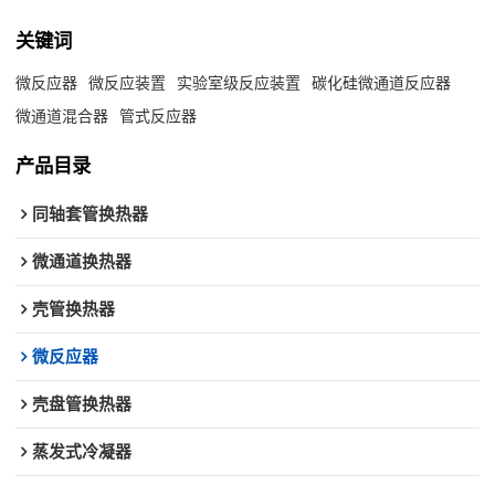
关键词
微反应器
微反应装置
实验室级反应装置
碳化硅微通道反应器
微通道混合器
管式反应器
产品目录
同轴套管换热器
微通道换热器
壳管换热器
微反应器
壳盘管换热器
蒸发式冷凝器