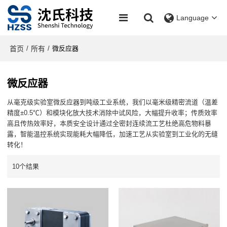
Language
首页
所有
/
/
微反应器
微反应器
从毫克级实验室微反应器到吨级工业系统，我们以毫米级精密流道（温差
精度±0.5℃）和模块化放大技术消除中试风险，大幅提升收率；传质效率
高且传热效率好，本质安全设计通过全密封连续流工艺杜绝高危物料暴
露，智能温控系统实现能耗大幅降低，加速工艺从实验室到工业化的无缝
转化！
10个结果