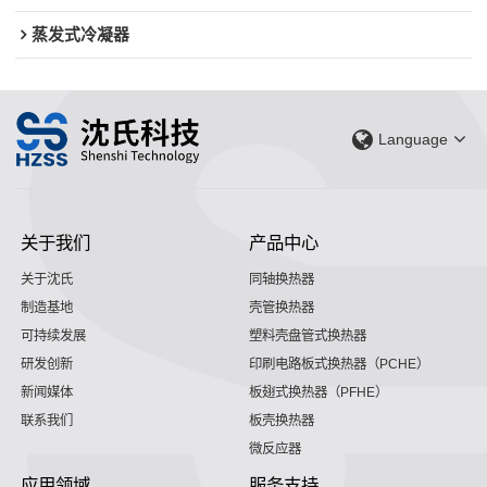
蒸发式冷凝器
Language
关于我们
产品中心
关于沈氏
同轴换热器
制造基地
壳管换热器
可持续发展
塑料壳盘管式换热器
研发创新
印刷电路板式换热器（PCHE）
新闻媒体
板翅式换热器（PFHE）
联系我们
板壳换热器
微反应器
应用领域
服务支持