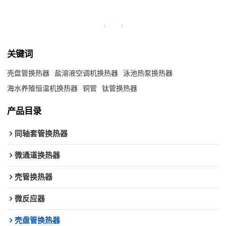
关键词
壳盘管换热器
盐溶液空调机换热器
泳池热泵换热器
海水养殖恒温机换热器
铜管
钛管换热器
产品目录
同轴套管换热器
微通道换热器
壳管换热器
微反应器
壳盘管换热器