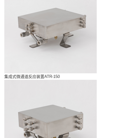
集成式微通道反应装置ATR-150