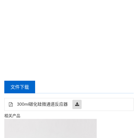
文件下载
300ml碳化硅微通道反应器
相关产品