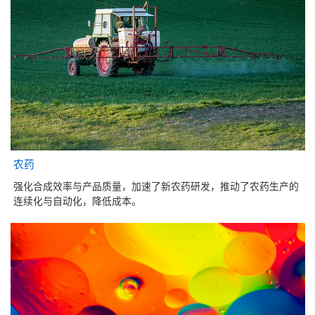
农药
强化合成效率与产品质量，加速了新农药研发，推动了农药生产的
连续化与自动化，降低成本。