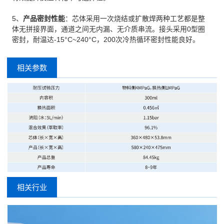
5、
产品密封性能
：芯体采用一次烧结或扩散焊两种工艺都是整
体无拼接界面，通道之间无内漏、无介质串流。接头采用0型圈
密封，耐温达-15°C~240°C，200次冷热循环密封性能良好。
相关参数
相关行业