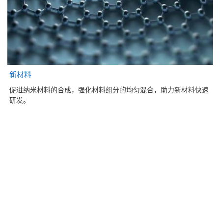
新材料
促进纳米材料的合成，强化材料组分的均匀混合，助力新材料快速
研发。