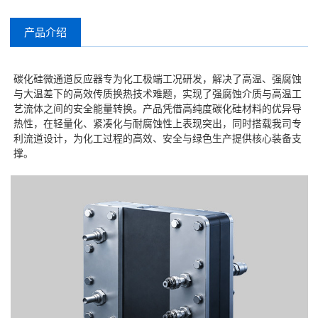
产品介绍
碳化硅微通道反应器专为化工极端工况研发，解决了高温、强腐蚀
与大温差下的高效传质换热技术难题，实现了强腐蚀介质与高温工
艺流体之间的安全能量转换。产品凭借高纯度碳化硅材料的优异导
热性，在轻量化、紧凑化与耐腐蚀性上表现突出，同时搭载我司专
利流道设计，为化工过程的高效、安全与绿色生产提供核心装备支
撑。