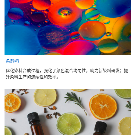
染颜料
优化染料合成过程，强化了颜色混合均匀性，助力新染料研发；提
升染料生产的连续性和效率。