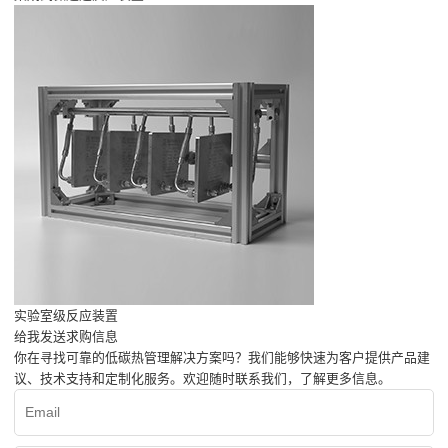
实验室级反应装置
给我发送求购信息
你在寻找可靠的低碳热管理解决方案吗？我们能够快速为客户提供产品建
议、技术支持和定制化服务。欢迎随时联系我们，了解更多信息。