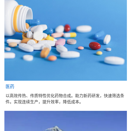
医药
以高效传热、传质特性优化药物合成。助力新药研发，快速筛选条
件。实现连续生产，提升效率，降低成本。