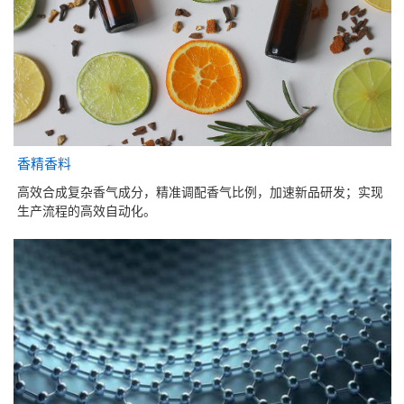
香精香料
高效合成复杂香气成分，精准调配香气比例，加速新品研发；实现
生产流程的高效自动化。