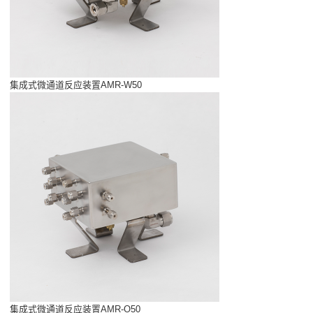
集成式微通道反应装置AMR-W50
集成式微通道反应装置AMR-O50