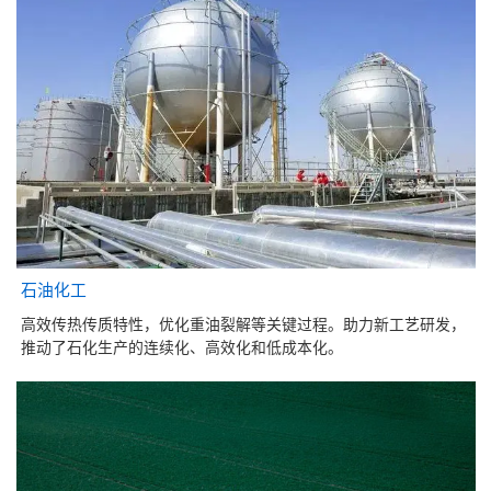
石油化工
高效传热传质特性，优化重油裂解等关键过程。助力新工艺研发，
推动了石化生产的连续化、高效化和低成本化。