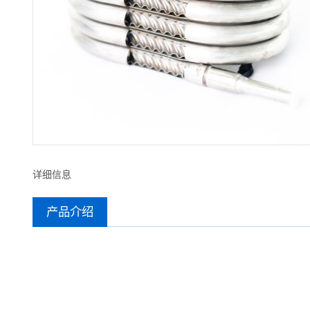
详细信息
产品介绍