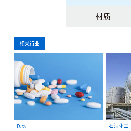
相关行业
石油化工
医药