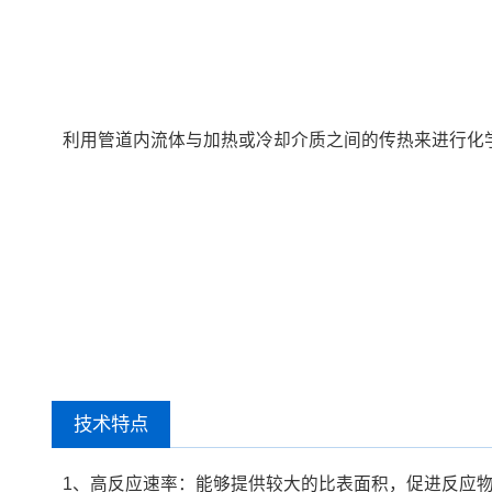
利用管道内流体与加热或冷却介质之间的传热来进行化
技术特点
1、高反应速率：能够提供较大的比表面积，促进反应