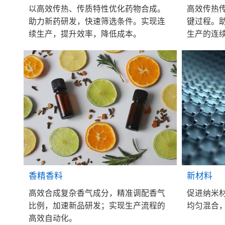
高效传热
以高效传热、传质特性优化药物合成。
键过程。
助力新药研发，快速筛选条件。实现连
生产的连
续生产，提升效率，降低成本。
香精香料
新材料
高效合成复杂香气成分，精准调配香气
促进纳米
比例，加速新品研发；实现生产流程的
均匀混合
高效自动化。