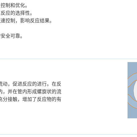
于控制和优化。
高反应的选择性。
流速控制，影响反应结果。
。
的安全可靠。
流动，促进反应的进行。在反
内，并在管内形成螺旋状的流
充分接触，增加了反应物的有