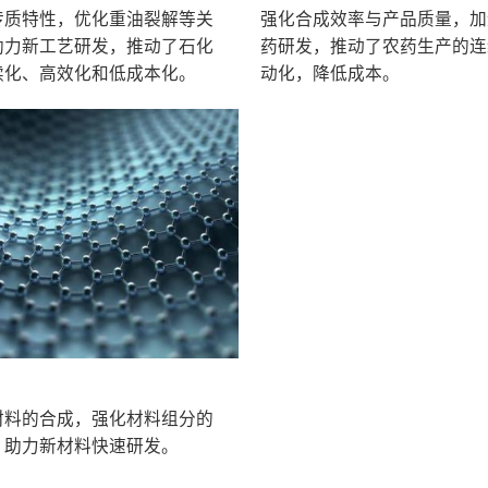
强化合成效率与产品质量，加
传质特性，优化重油裂解等关
药研发，推动了农药生产的连
助力新工艺研发，推动了石化
动化，降低成本。
续化、高效化和低成本化。
材料的合成，强化材料组分的
，助力新材料快速研发。