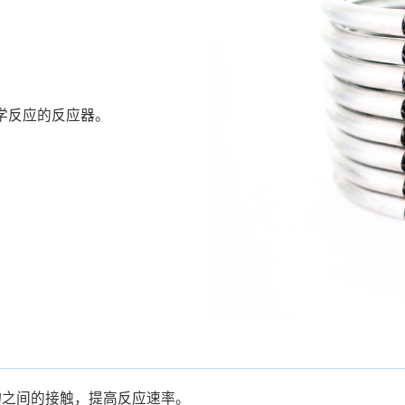
学反应的反应器。
物之间的接触，提高反应速率。