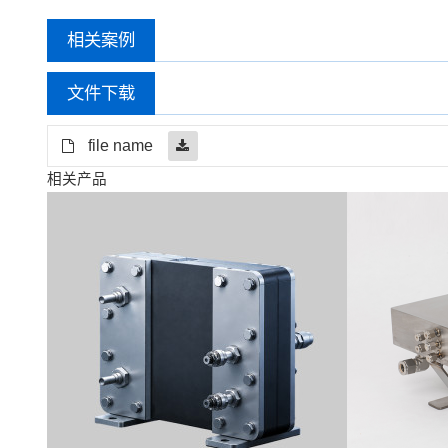
相关案例
文件下载
file name
相关产品