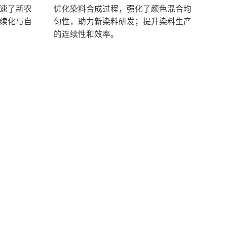
速了新农
优化染料合成过程，强化了颜色混合均
续化与自
匀性，助力新染料研发；提升染料生产
的连续性和效率。