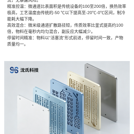
精准控温：微通道比表面积是传统设备的100至200倍，换热效率
极高，工艺温度由传统的-50 ℃以下提高至-20℃-0℃区间，制冷
能耗大幅下降。
高效混合：微米级通道扩散路径短，传质效率比釜式提高约100
倍，物料在毫秒内均匀混合，副反应大幅减少。
停留时间精准：物料以“活塞流”形式前进，停留时间一致，产物
质量均一。