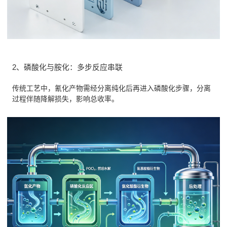
2、磷酸化与胺化：多步反应串联
传统工艺中，氰化产物需经分离纯化后再进入磷酸化步骤，分离
过程伴随降解损失，影响总收率。