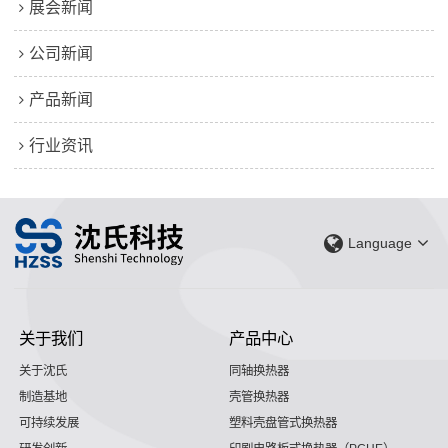
展会新闻
公司新闻
产品新闻
行业资讯
Language
关于我们
产品中心
关于沈氏
同轴换热器
制造基地
壳管换热器
可持续发展
塑料壳盘管式换热器