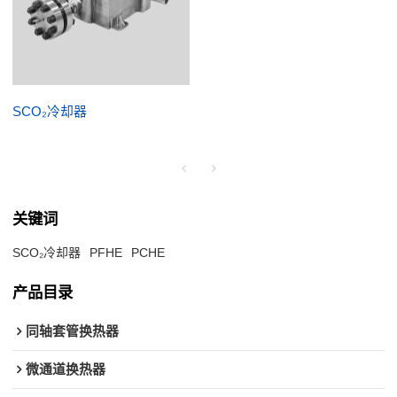
SCO₂冷却器
关键词
SCO₂冷却器
PFHE
PCHE
产品目录
同轴套管换热器
微通道换热器