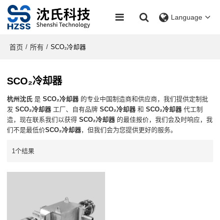
Language
首页
所有
/
/
SCO₂冷却器
SCO₂冷却器
杭州沈氏
是
SCO₂冷却器
的专业中国制造商和供应商，我们提供定制批
发
SCO₂冷却器
工厂、自有品牌
SCO₂冷却器
和
SCO₂冷却器
代工制
造，现在联系我们以获得
SCO₂冷却器
的最佳报价，我们会及时响应，我
们不是最低价
SCO₂冷却器
，但我们会为您提供更好的服务。
1个结果