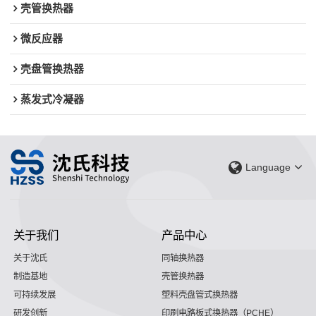
壳管换热器
微反应器
壳盘管换热器
蒸发式冷凝器
Language
关于我们
产品中心
关于沈氏
同轴换热器
制造基地
壳管换热器
可持续发展
塑料壳盘管式换热器
研发创新
印刷电路板式换热器（PCHE）