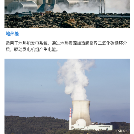
地热能
适用于地热能发电系统，通过地热资源加热超临界二氧化碳循环介
质，驱动发电机组产生电能。