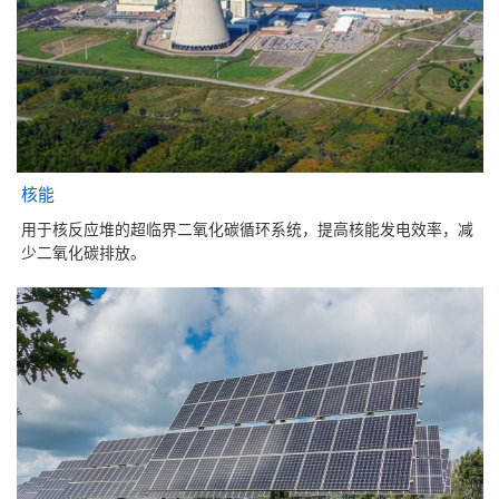
核能
用于核反应堆的超临界二氧化碳循环系统，提高核能发电效率，减
少二氧化碳排放。