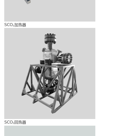
SCO₂加热器
SCO₂回热器