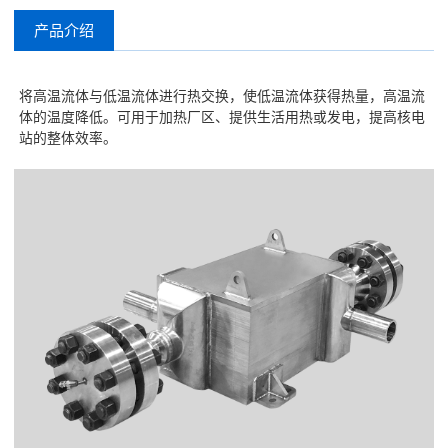
产品介绍
将高温流体与低温流体进行热交换，使低温流体获得热量，高温流
体的温度降低。可用于加热厂区、提供生活用热或发电，提高核电
站的整体效率。