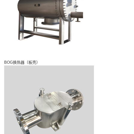
BOG换热器（板壳）