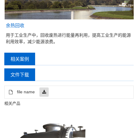
余热回收
用于工业生产中，回收废热进行能量再利用，提高工业生产的能源
利用效率，减少能源浪费。
相关案例
文件下载
file name
相关产品