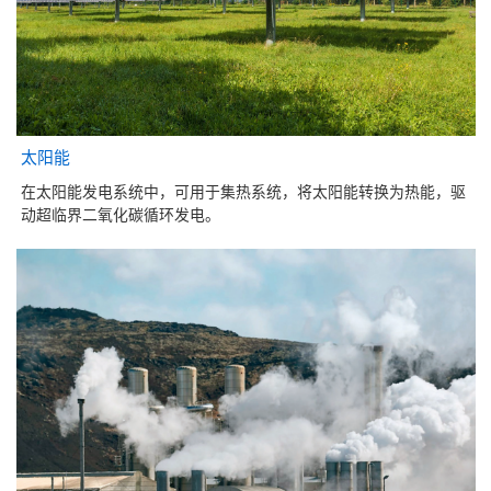
太阳能
在太阳能发电系统中，可用于集热系统，将太阳能转换为热能，驱
动超临界二氧化碳循环发电。