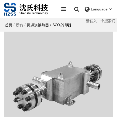
Language
首页
所有
微通道换热器
/
/
/
SCO₂冷却器