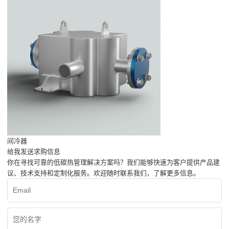
间冷器
给我发送求购信息
你在寻找可靠的低碳热管理解决方案吗？我们能够快速为客户提供产品建
议、技术支持和定制化服务。欢迎随时联系我们，了解更多信息。