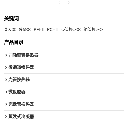
关键词
蒸发器
冷凝器
PFHE
PCHE
壳管换热器
铜管换热器
产品目录
同轴套管换热器
微通道换热器
壳管换热器
微反应器
壳盘管换热器
蒸发式冷凝器