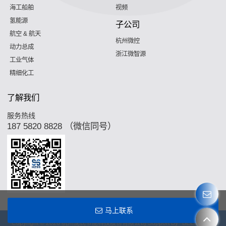
海工船舶
视频
氢能源
子公司
航空 & 航天
杭州微控
动力总成
浙江微智源
工业气体
精细化工
了解我们
服务热线
187 5820 8828 （微信同号）
马上联系
Copyright © 2026
杭州沈氏节能科技股份有限公司
Support By
BEE Cloud