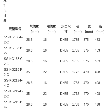
壳
管
尺
寸
表
气管ID
液管ID
水口尺
长
宽
高
壳管型号
(mm)
(mm)
寸
(mm)
(mm)
(mm)
SS-KG168-R-
28.6
16
DN65
1735
375
483
2-C
SS-KG168-B-
28.6
16
DN65
1735
375
483
2-C
SS-KG168-G-
28.6
16
DN65
1735
375
483
2-C
SS-KG219-R-
35
22
DN65
1772
470
498
2-C
SS-KG219-R-
28.6
16
DN65
1768
470
498
4-C
SS-KG219-B-
35
22
DN65
1772
470
498
2-C
SS-KG219-B-
28.6
16
DN65
1768
470
498
4-C