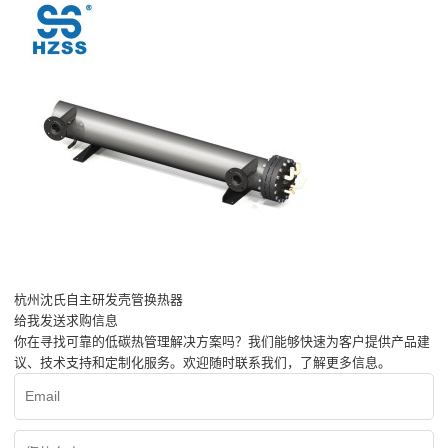
杭州沈氏自主研发壳管换热器
给我发送求购信息
你在寻找可靠的低碳热管理解决方案吗？我们能够快速为客户提供产品建
议、技术支持和定制化服务。欢迎随时联系我们，了解更多信息。