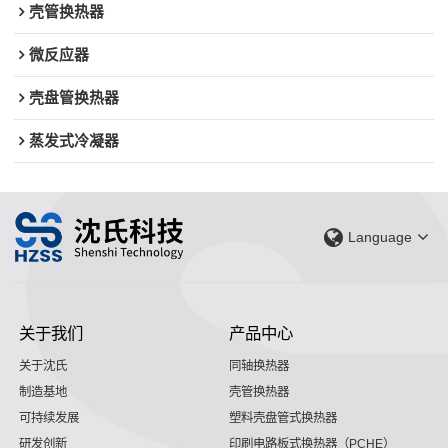
壳管换热器
微反应器
壳盘管换热器
蒸发式冷凝器
Language
关于我们
产品中心
关于沈氏
同轴换热器
制造基地
壳管换热器
可持续发展
塑料壳盘管式换热器
研发创新
印刷电路板式换热器（PCHE）