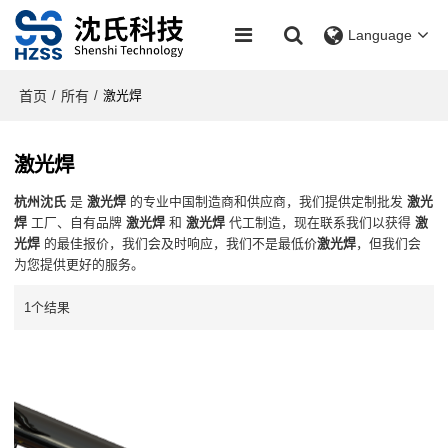
Language
首页
所有
/
/
激光焊
激光焊
杭州沈氏
是
激光焊
的专业中国制造商和供应商，我们提供定制批发
激光
焊
工厂、自有品牌
激光焊
和
激光焊
代工制造，现在联系我们以获得
激
光焊
的最佳报价，我们会及时响应，我们不是最低价
激光焊
，但我们会
为您提供更好的服务。
1个结果