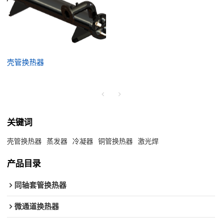
壳管换热器
关键词
壳管换热器
蒸发器
冷凝器
铜管换热器
激光焊
产品目录
同轴套管换热器
微通道换热器