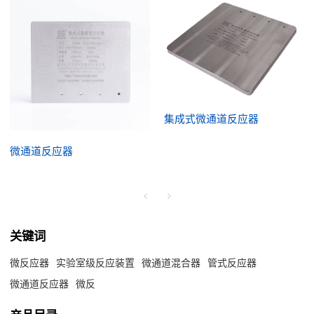
集成式微通道反应器
微通道反应器
关键词
微反应器
实验室级反应装置
微通道混合器
管式反应器
微通道反应器
微反