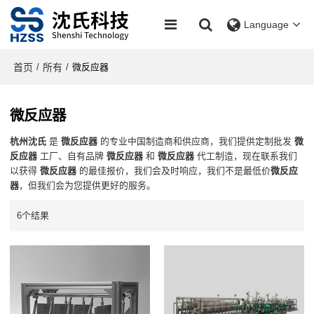
Language
首页
所有
/
/
微反应器
微反应器
杭州沈氏
是
微反应器
的专业中国制造商和供应商，我们提供定制批发
微
反应器
工厂、自有品牌
微反应器
和
微反应器
代工制造，现在联系我们
以获得
微反应器
的最佳报价，我们会及时响应，我们不是最低价
微反应
器
，但我们会为您提供更好的服务。
6个结果