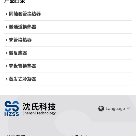
产品目录
同轴套管换热器
微通道换热器
壳管换热器
微反应器
壳盘管换热器
蒸发式冷凝器
Language