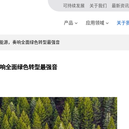
可持续发展
关于我们
最新资讯
产品
应用领域
关于
能源，奏响全面绿色转型最强音
响全面绿色转型最强音