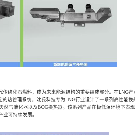
代传统化石燃料，成为未来能源结构的重要组成部分。在LNG产
定的热管理系统。沈氏科技专为LNG行业设计了一系列高性能换
天然气液化器以及BOG换热器。该系列产品在极低温环境下表
G产业可持续发展。