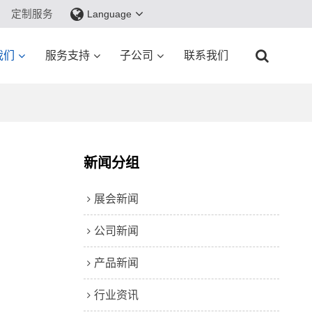
定制服务
Language
我们
服务支持
子公司
联系我们
新闻分组
展会新闻
公司新闻
产品新闻
行业资讯