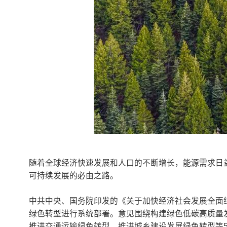
随着全球经济快速发展和人口的不断增长，能源需求日
可持续发展的必由之路。
中共中央、国务院印发的《关于加快经济社会发展全面绿
绿色转型进行系统部署。意见围绕构建绿色低碳高质量
推进交通运输绿色转型、推进城乡建设发展绿色转型等