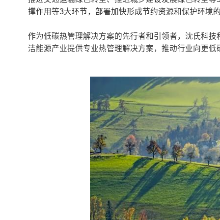
撑作用等3大环节，部署加快形成节约资源和保护环境
作为低碳热管理解决方案的先行者和引领者，沈氏科技积
洁能源产业提供专业热管理解决方案，推动行业向更低