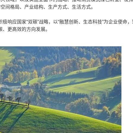
的空间格局、产业结构、生产方式、生活方式。
极响应国家“双碳”战略，以“融慧创新、生态科技”为企业使命
碳、更高效的方向发展。