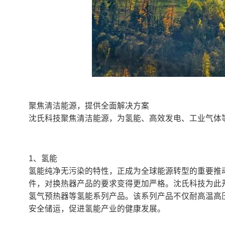
聚焦清洁能源，提供全面解决方案
沈氏科技聚焦清洁能源，为氢能、高效发电、工业气体
1、氢能
氢能纯净无污染的特性，正成为全球能源转型的重要推
件，对换热器产品的要求变得更加严格。沈氏科技为此
氢气预热器等氢能系列产品。该系列产品不仅耐高温高
安全储运，促进氢能产业的健康发展。