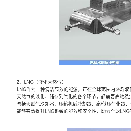
2、LNG（液化天然气）
LNG作为一种清洁高效的能源，正在全球范围内逐渐取
天然气的液化、储存到气化的各个环节，都需要高效稳
包括天然气冷却器、压缩机后冷却器、高/低压气化器、
能够有效提升LNG系统的能效和安全性，助力全球LN