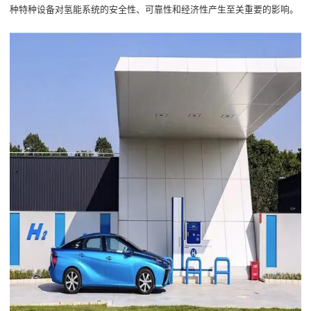
种特种设备对氢能系统的安全性、可靠性和经济性产生至关重要的影响。