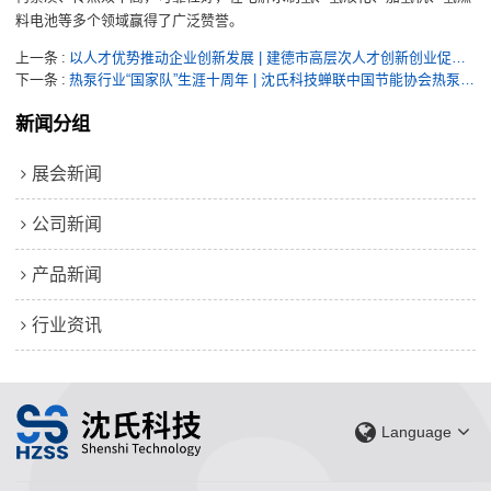
料电池等多个领域赢得了广泛赞誉。
上一条
以人才优势推动企业创新发展 | 建德市高层次人才创新创业促进会首站走进沈氏科技
下一条
热泵行业“国家队”生涯十周年 | 沈氏科技蝉联中国节能协会热泵专业委员会理事单位
新闻分组
展会新闻
公司新闻
产品新闻
行业资讯
Language