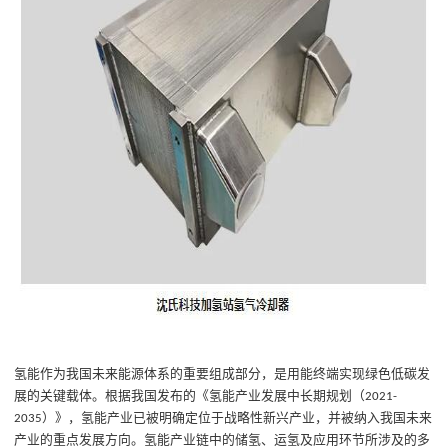
氢能作为我国未来能源体系的重要组成
部分
，是用能终端实现绿色低碳
发
展
的关键载体。根据我国发布的《氢能产业发展中长期规划（
2021-
）》，氢能产业已被明确定位于战略性新兴产业，并被纳入我国未来
2035
产业的重点发展方向。氢能产业链中的储氢、运氢及应用环节所涉及的多