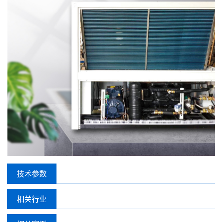
技术参数
相关行业