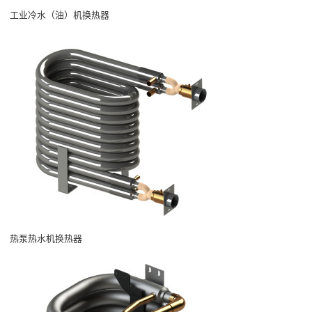
工业冷水（油）机换热器
热泵热水机换热器