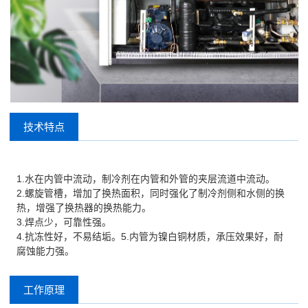
技术特点
1.水在内管中流动，制冷剂在内管和外管的夹层流道中流动。
2.螺旋管槽，增加了换热面积，同时强化了制冷剂侧和水侧的换
热，增强了换热器的换热能力。
3.焊点少，可靠性强。
4.抗冻性好，不易结垢。5.内管为镍白铜材质，承压效果好，耐
腐蚀能力强。
工作原理