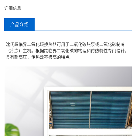
详细信息
产品介绍
沈氏超临界二氧化碳换热器可用于二氧化碳热泵或二氧化碳制冷
（冷冻）主机。根据跨临界二氧化碳的物理和传热特性专门设计，
具有耐高压，传热效率极高的特点。