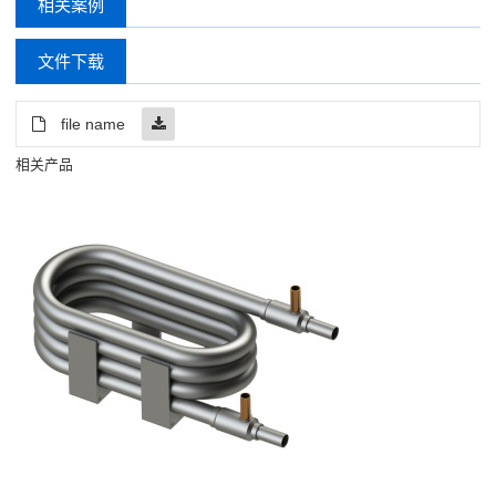
相关案例
文件下载
file name
相关产品