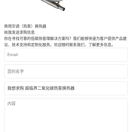
商用空调（热泵）换热器
给我发送求购信息
你在寻找可靠的低碳热管理解决方案吗？我们能够快速为客户提供产品建
议、技术支持和定制化服务。欢迎随时联系我们，了解更多信息。