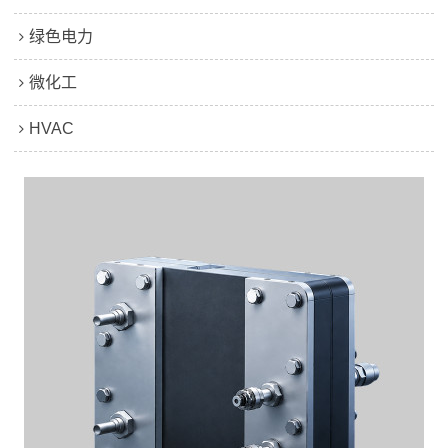
绿色电力
微化工
HVAC