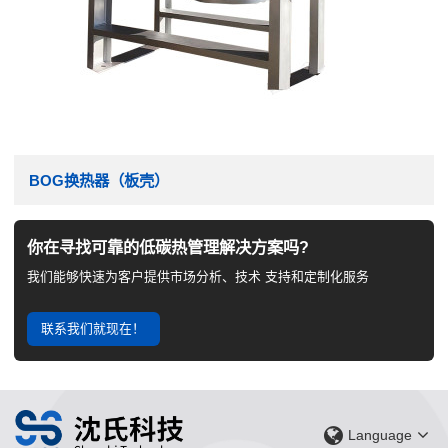
BOG换热器（板壳）
你在寻找可靠的低碳热管理解决方案吗?
我们能够快速为客户提供市场分析、技术 支持和定制化服务
联系我们就现在！
Language