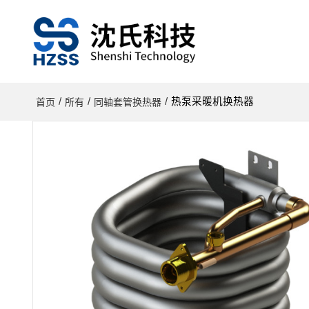
/
/
/
热泵采暖机换热器
首页
所有
同轴套管换热器