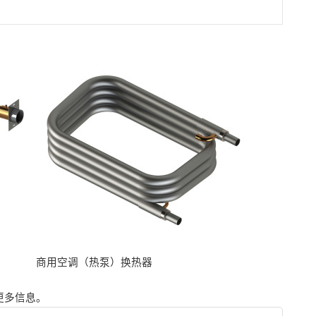
商用空调（热泵）换热器
更多信息。