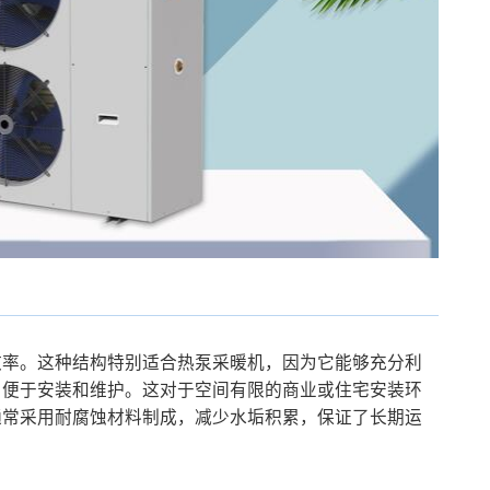
热效率。这种结构特别适合热泵采暖机，因为它能够充分利
凑，便于安装和维护。这对于空间有限的商业或住宅安装环
器通常采用耐腐蚀材料制成，减少水垢积累，保证了长期运