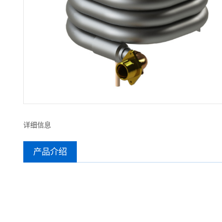
详细信息
产品介绍