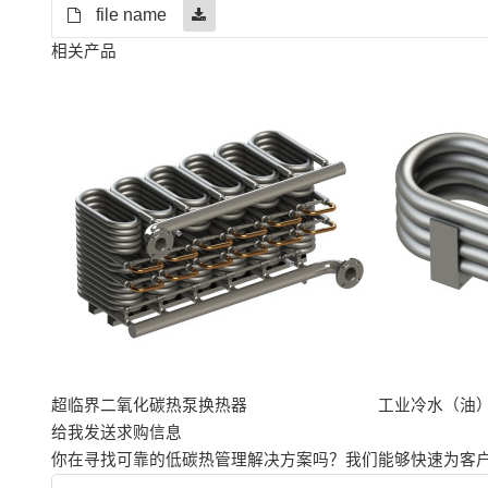
file name
相关产品
超临界二氧化碳热泵换热器
工业冷水（油
给我发送求购信息
你在寻找可靠的低碳热管理解决方案吗？我们能够快速为客