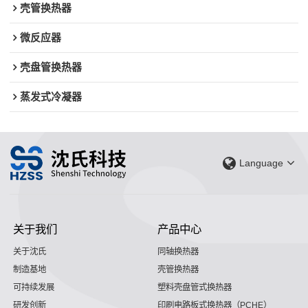
壳管换热器
微反应器
壳盘管换热器
蒸发式冷凝器
Language
关于我们
产品中心
关于沈氏
同轴换热器
制造基地
壳管换热器
可持续发展
塑料壳盘管式换热器
研发创新
印刷电路板式换热器（PCHE）