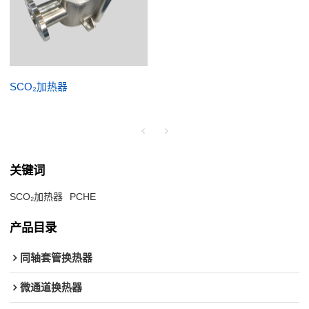
SCO₂加热器
关键词
SCO₂加热器
PCHE
产品目录
同轴套管换热器
微通道换热器