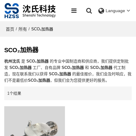
Language
首页
所有
/
/
SCO₂加热器
SCO₂加热器
杭州沈氏
是
SCO₂加热器
的专业中国制造商和供应商，我们提供定制批
发
SCO₂加热器
工厂、自有品牌
SCO₂加热器
和
SCO₂加热器
代工制
造，现在联系我们以获得
SCO₂加热器
的最佳报价，我们会及时响应，我
们不是最低价
SCO₂加热器
，但我们会为您提供更好的服务。
1个结果