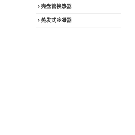
壳盘管换热器
蒸发式冷凝器