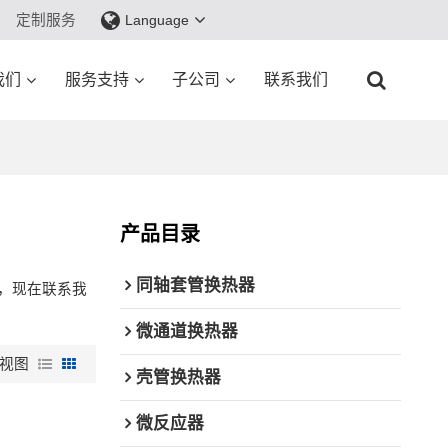
定制服务
Language
我们
服务支持
子公司
联系我们
产品目录
同轴套管换热器
，现在联系我
微通道换热器
视图
壳管换热器
微反应器