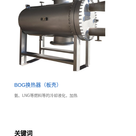
BOG换热器（板壳）
氨、LNG等燃料等的冷却液化，加热
关键词