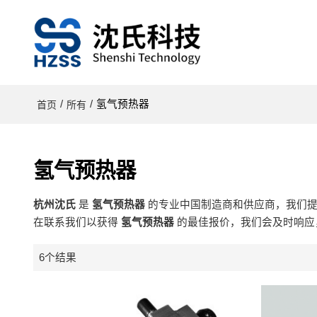
/
/
氢气预热器
首页
所有
氢气预热器
杭州沈氏
是
氢气预热器
的专业中国制造商和供应商，我们
在联系我们以获得
氢气预热器
的最佳报价，我们会及时响应
6个结果