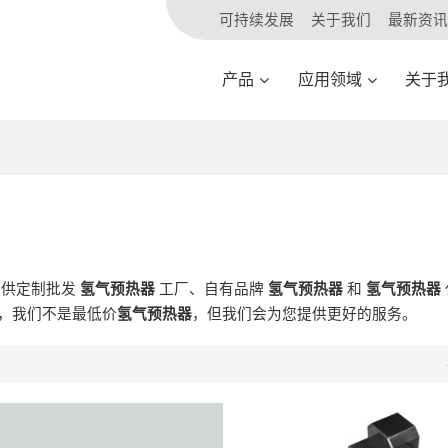
可持续发展
关于我们
最新资讯
产品
应用领域
关于
提供定制批发
氢气预热器
工厂、自有品牌
氢气预热器
和
氢气预热器
，我们不是最低价
氢气预热器
，但我们会为您提供更好的服务。