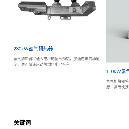
230kW氢气预热器
氢气加热器将通入电堆的氢气预热，加速电堆启动速
度，进而快速启动氢燃料电池汽车。
110kW
氢气加热器将
度，进而快速
关键词