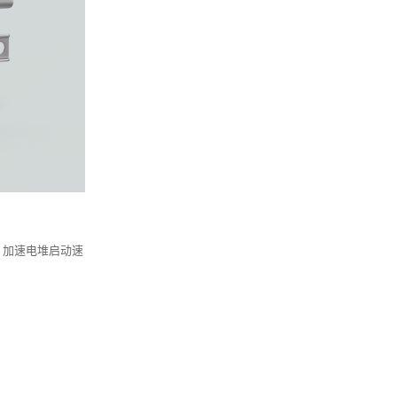
，加速电堆启动速
。