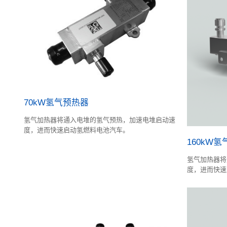
70kW氢气预热器
氢气加热器将通入电堆的氢气预热，加速电堆启动速
度，进而快速启动氢燃料电池汽车。
160kW
氢气加热器将
度，进而快速