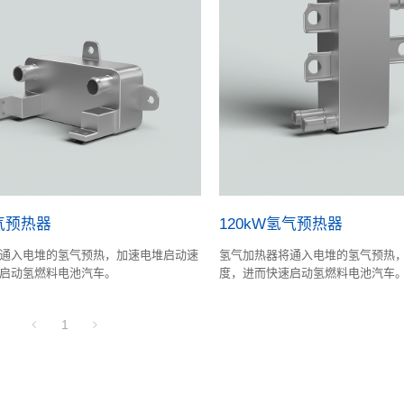
氢气预热器
120kW氢气预热器
通入电堆的氢气预热，加速电堆启动速
氢气加热器将通入电堆的氢气预热
启动氢燃料电池汽车。
度，进而快速启动氢燃料电池汽车
1