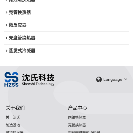
壳管换热器
微反应器
壳盘管换热器
蒸发式冷凝器
Language
关于我们
产品中心
关于沈氏
同轴换热器
制造基地
壳管换热器
可持续发展
塑料壳盘管式换热器