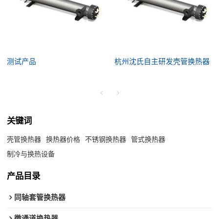
测试产品
杭州沈氏自主研发壳管换热器
关键词
壳管换热器
换热器价格
不锈钢换热器
管式换热器
制冷与换热设备
产品目录
同轴套管换热器
微通道换热器