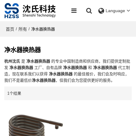
Language
首页
所有
/
/
净水器换热器
净水器换热器
杭州沈氏
是
净水器换热器
的专业中国制造商和供应商，我们提供定制批
发
净水器换热器
工厂、自有品牌
净水器换热器
和
净水器换热器
代工制
造，现在联系我们以获得
净水器换热器
的最佳报价，我们会及时响应，
我们不是最低价
净水器换热器
，但我们会为您提供更好的服务。
1个结果