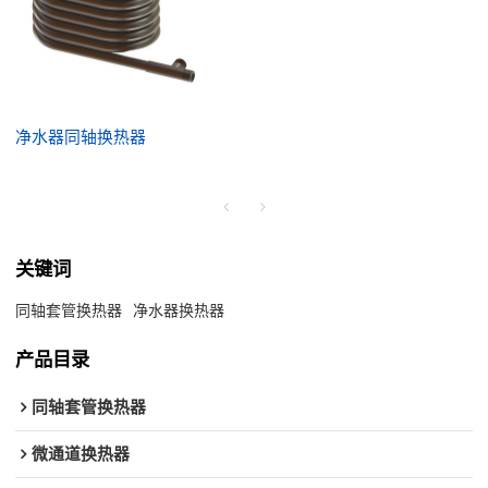
净水器同轴换热器
关键词
同轴套管换热器
净水器换热器
产品目录
同轴套管换热器
微通道换热器