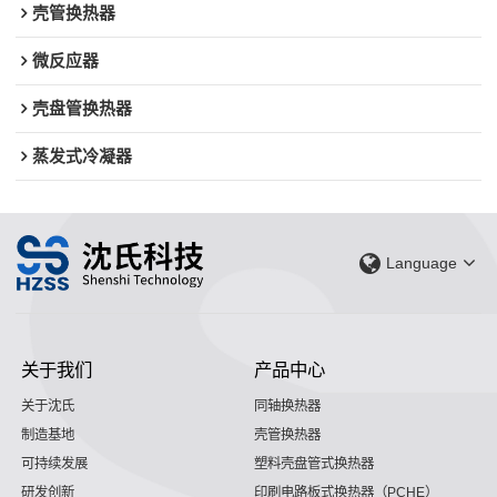
壳管换热器
微反应器
壳盘管换热器
蒸发式冷凝器
Language
关于我们
产品中心
关于沈氏
同轴换热器
制造基地
壳管换热器
可持续发展
塑料壳盘管式换热器
研发创新
印刷电路板式换热器（PCHE）