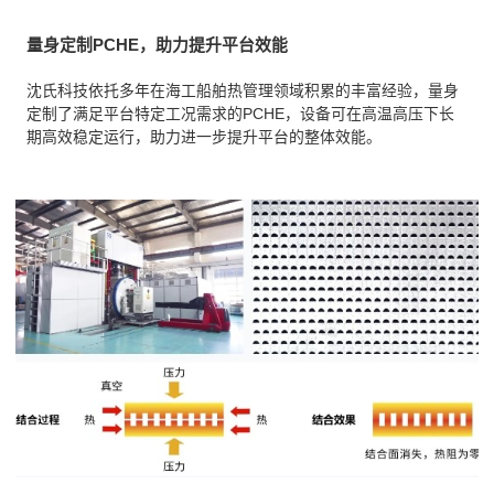
量身定制PCHE，助力提升平台效能
沈氏科技依托多年在海工船舶热管理领域积累的丰富经验，量身
定制了满足平台特定工况需求的PCHE，设备可在高温高压下长
期高效稳定运行，助力进一步提升平台的整体效能。