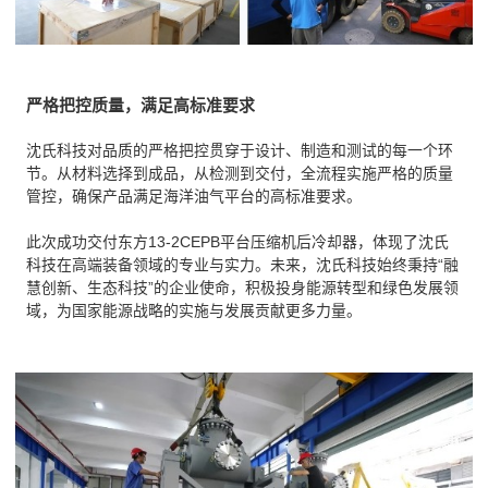
严格把控质量，满足高标准要求
沈氏科技对品质的严格把控贯穿于设计、制造和测试的每一个环
节。从材料选择到成品，从检测到交付，全流程实施严格的质量
管控，确保产品满足海洋油气平台的高标准要求。
此次成功交付东方13-2CEPB平台压缩机后冷却器，体现了沈氏
科技在高端装备领域的专业与实力。未来，沈氏科技始终秉持“融
慧创新、生态科技”的企业使命，积极投身能源转型和绿色发展领
域，为国家能源战略的实施与发展贡献更多力量。