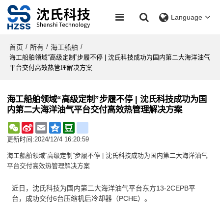
Language
首页
所有
海工船舶
/
/
/
海工船舶领域“高级定制”步履不停 | 沈氏科技成功为国内第二大海洋油气
平台交付高效热管理解决方案
海工船舶领域“高级定制”步履不停 | 沈氏科技成功为国
内第二大海洋油气平台交付高效热管理解决方案
WeChat
Sina
Email
Qzone
Douban
renren
Weibo
更新时间:
2024/12/4 16:20:59
海工船舶领域“高级定制”步履不停 | 沈氏科技成功为国内第二大海洋油气
平台交付高效热管理解决方案
近日，沈氏科技为国内第二大海洋油气平台东方13-2CEPB平
台，成功交付6台压缩机后冷却器（PCHE）。