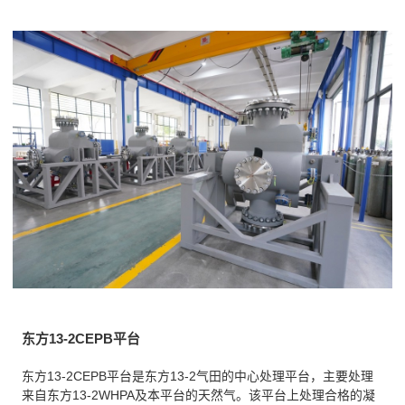
东方13-2CEPB平台
东方13-2CEPB平台是东方13-2气田的中心处理平台，主要处理
来自东方13-2WHPA及本平台的天然气。该平台上处理合格的凝