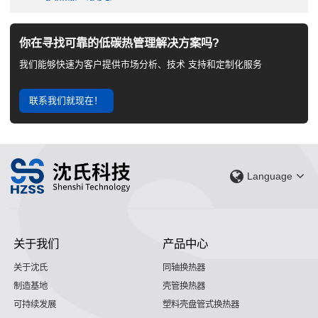
你在寻找可靠的低碳热管理解决方案吗?
我们能够快速为客户提供市场分析、技术 支持和定制化服务
联系我们就现在！
Language
关于我们
产品中心
关于沈氏
同轴换热器
制造基地
壳管换热器
可持续发展
塑料壳盘管式换热器