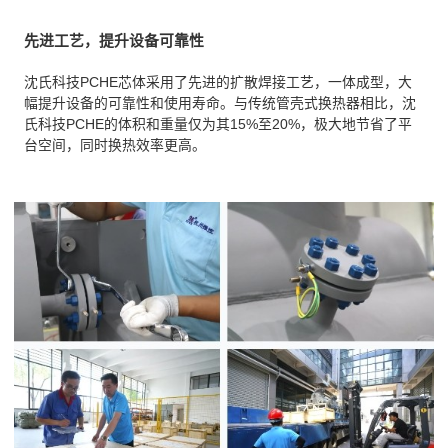
先进工艺，提升设备可靠性
沈氏科技PCHE芯体采用了先进的扩散焊接工艺，一体成型，大
幅提升设备的可靠性和使用寿命。与传统管壳式换热器相比，沈
氏科技PCHE的体积和重量仅为其15%至20%，极大地节省了平
台空间，同时换热效率更高。