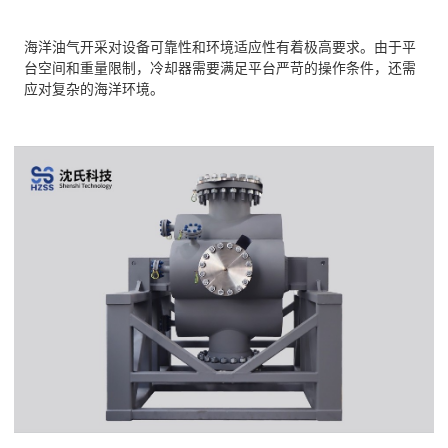
海洋油气开采对设备可靠性和环境适应性有着极高要求。由于平
台空间和重量限制，冷却器需要满足平台严苛的操作条件，还需
应对复杂的海洋环境。