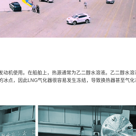
供发动机使用。在船舶上，热源通常为乙二醇水溶液。乙二醇水溶
液的冰点，因此LNG气化器很容易发生冻结，导致换热器甚至气化