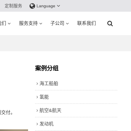
定制服务
Language
我们
服务支持
子公司
联系我们
案例分组
海工船舶
氢能
航空&航天
利交付。
发动机