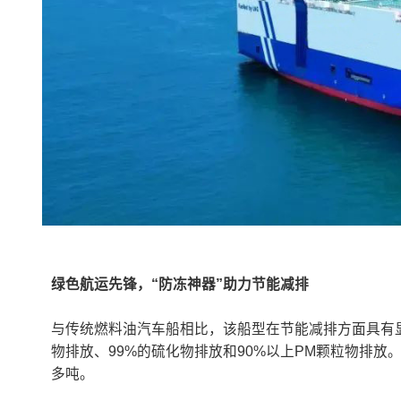
绿色航运先锋，“防冻神器”助力节能减排
与传统燃料油汽车船相比，该船型在节能减排方面具有显
物排放、99%的硫化物排放和90%以上PM颗粒物排放
多吨。