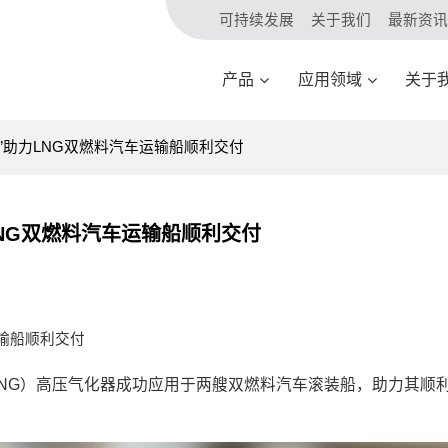
可持续发展
关于我们
最新资讯
产品
应用领域
关于
器”助力LNG双燃料汽车运输船顺利交付
LNG双燃料汽车运输船顺利交付
运输船顺利交付
LNG）高压气化器成功应用于两艘双燃料汽车滚装船，助力其顺