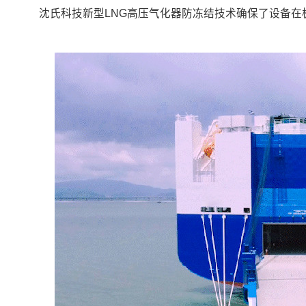
沈氏科技新型LNG高压气化器防冻结技术确保了设备