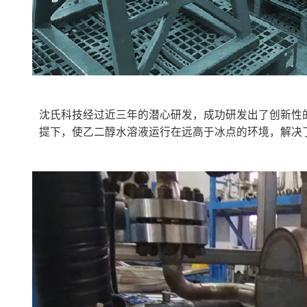
沈氏科技经过近三年的潜心研发，成功研发出了创新性的
提下，使乙二醇水溶液运行在远高于冰点的环境，解决