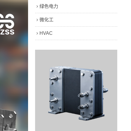
绿色电力
微化工
HVAC