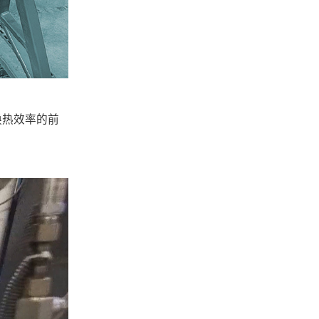
换热效率的前