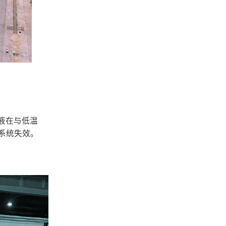
液在与低温
系统失效。