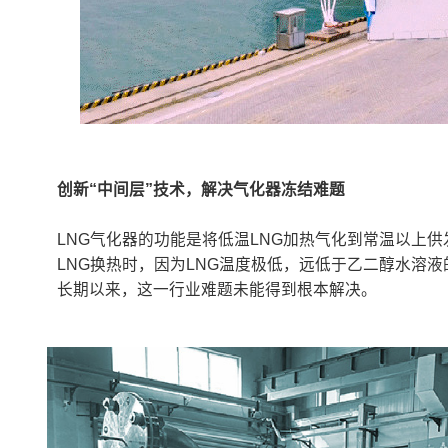
创新“中间层”技术，解决气化器冻结难题
LNG气化器的功能是将低温LNG加热气化到常温以上
LNG换热时，因为LNG温度极低，远低于乙二醇水溶
长期以来，这一行业难题未能得到根本解决。