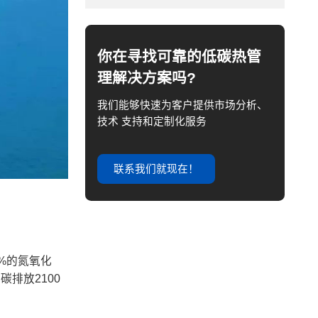
你在寻找可靠的低碳热管
理解决方案吗?
我们能够快速为客户提供市场分析、
技术 支持和定制化服务
联系我们就现在！
%的氮氧化
排放2100