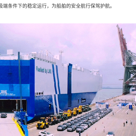
在极端条件下的稳定运行，为船舶的安全航行保驾护航。