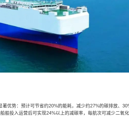
著优势：预计可节省约20%的能耗，减少约27%的碳排放、30
。船舶投入运营后可实现24%以上的减碳率，每航次可减少二氧化碳