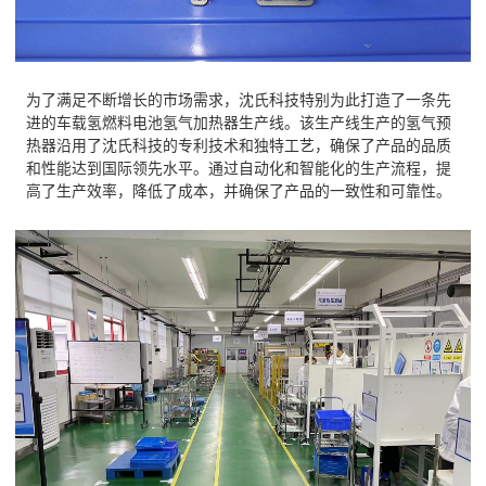
为了满足不断增长的市场需求，沈氏科技特别为此打造了一条先
进的车载氢燃料电池氢气加热器生产线。该生产线生产的氢气预
热器沿用了沈氏科技的专利技术和独特工艺，确保了产品的品质
和性能达到国际领先水平。通过自动化和智能化的生产流程，提
高了生产效率，降低了成本，并确保了产品的一致性和可靠性。