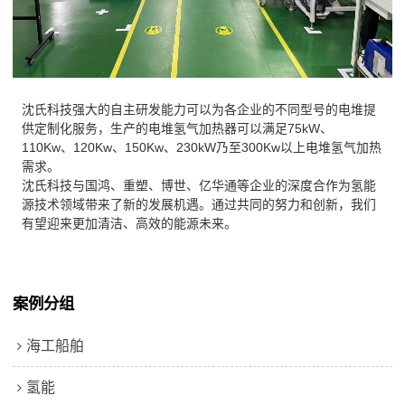
沈氏科技强大的自主研发能力可以为各企业的不同型号的电堆提
供定制化服务，生产的电堆氢气加热器可以满足75kW、
110Kw、120Kw、150Kw、230kW乃至300Kw以上电堆氢气加热
需求。
沈氏科技与国鸿、重塑、博世、亿华通等企业的深度合作为氢能
源技术领域带来了新的发展机遇。通过共同的努力和创新，我们
有望迎来更加清洁、高效的能源未来。
案例分组
海工船舶
氢能