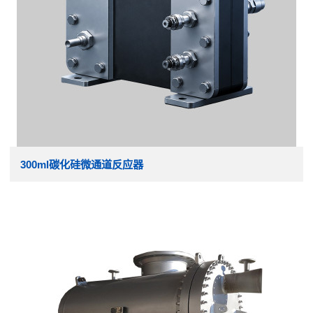
300ml碳化硅微通道反应器