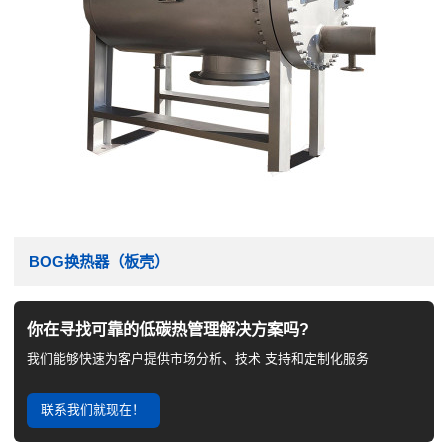
BOG换热器（板壳）
你在寻找可靠的低碳热管理解决方案吗?
我们能够快速为客户提供市场分析、技术 支持和定制化服务
联系我们就现在！