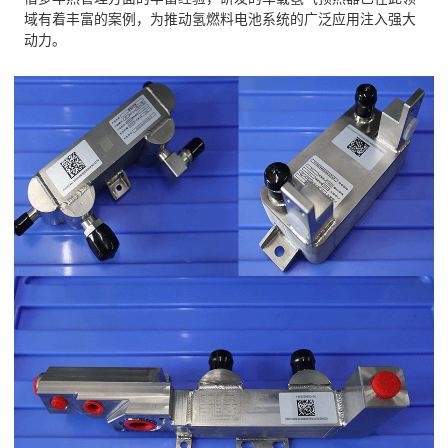
域有着丰富的案例，为推动氢燃料电池系统的广泛应用注入强大
动力。