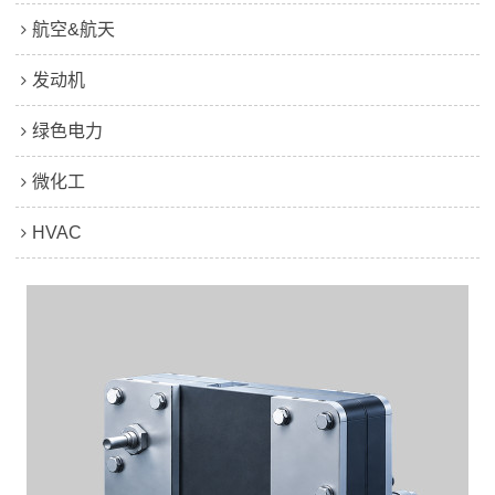
航空&航天
发动机
绿色电力
微化工
HVAC