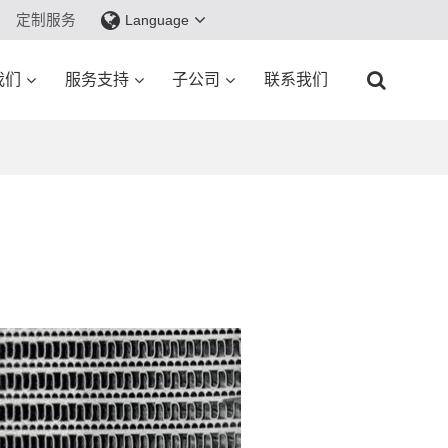
定制服务
Language
我们
服务支持
子公司
联系我们