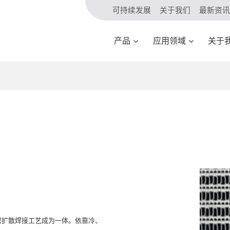
可持续发展
关于我们
最新资讯
产品
应用领域
关于
精密扩散焊接工艺成为一体。依靠冷、