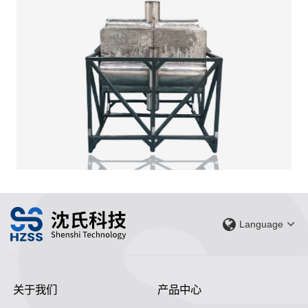
Language
关于我们
产品中心