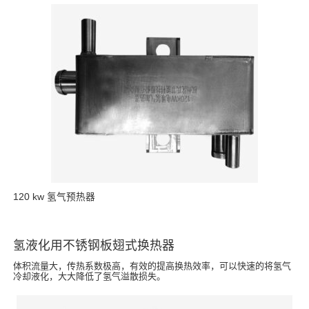
120 kw 氢气预热器
氢液化用不锈钢板翅式换热器
体积流量大，传热系数极高，有效的提高换热效率，可以快速的将氢气
冷却液化，大大降低了氢气溢散损失。