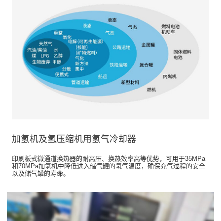
加氢机及氢压缩机用氢气冷却器
印刷板式微通道换热器的耐高压、换热效率高等优势，可用于35MPa
和70MPa加氢机中降低进入储气罐的氢气温度，确保充气过程的安全
以及储气罐的寿命。