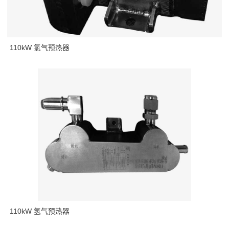
110kW 氢气预热器
110kW 氢气预热器