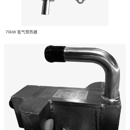
70kW 氢气预热器