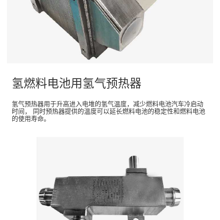
氢燃料电池用氢气预热器
氢气预热器用于升高进入电堆的氢气温度，减少燃料电池汽车冷启动
时间， 同时预热器提供的温度可以延长燃料电池的稳定性和燃料电池
的使用寿命。