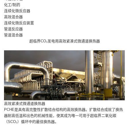
化工/制药
连续化微反应器
高效混合器
连续化微反应装置
管道反应器
管道混合器
超临界CO₂发电用高效紧凑式微通道换热器
高效紧凑式微通道换热器
PCHE是具有高完整性扩散结合结构的高效换热器。扩散结合成就了换热
器耐高低温和出色的机械性能，使其成为唯一可用于超临界二氧化碳
（SCO₂）循环中的最佳换热器。