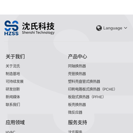
Language
关于我们
产品中心
关于沈氏
同轴换热器
制造基地
壳管换热器
可持续发展
塑料壳盘管式换热器
研发创新
印刷电路板式换热器（PCHE）
新闻媒体
板翅式换热器（PFHE）
联系我们
板壳换热器
微反应器
应用领域
服务支持
HVAC
沈氏服务