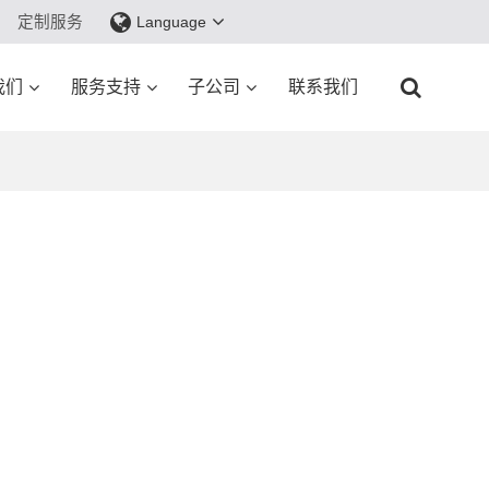
定制服务
Language
我们
服务支持
子公司
联系我们