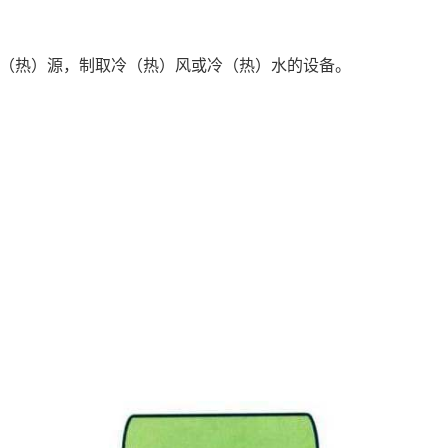
（热）源，制取冷（热）风或冷（热）水的设备。