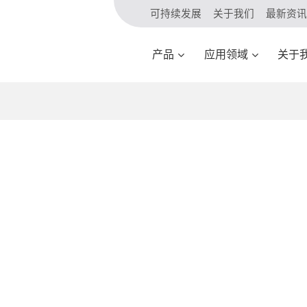
可持续发展
关于我们
最新资讯
产品
应用领域
关于