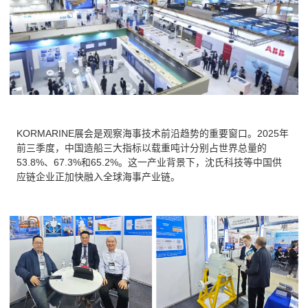
KORMARINE展会是观察海事技术前沿趋势的重要窗口。2025年
前三季度，中国造船三大指标以载重吨计分别占世界总量的
53.8%、67.3%和65.2%。这一产业背景下，沈氏科技等中国供
应链企业正加快融入全球海事产业链。