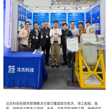
沈氏科技低碳热管理解决方案已覆盖航空航天、海工船舶、氢
能、绿色电力等多个领域。未来，这条节能减碳之路，将继续伴