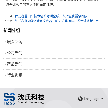
随全球客户的需求不断向前延伸。
上一条
团建在釜山：技术创新对话全球，人文温度凝聚团队
下一条
沈氏科技Ω碳化硅微反应器：助力清华团队开发连续流新工艺，5分钟安全合成高风险过氧化物
新闻分组
展会新闻
公司新闻
产品新闻
行业资讯
Language