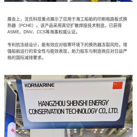
展会上，沈氏科技重点展示了应用于海工船舶的印刷电路板式换
热器（PCHE）。该产品采用真空扩散焊接技术制造，已获得
ASME、DNV、CCS等海事权威认证。
专利抗冻结设计，能有效应对极寒环境下的换热器冻裂风险，增
强船舶运行的安全性与能效表现，助力船东与制造商应对日益严
格的国际减排要求。