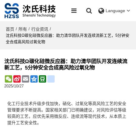
Language
首页
所有
行业资讯
/
/
/
沈氏科技Ω碳化硅微反应器：助力清华团队开发连续流新工艺，5分钟安
全合成高风险过氧化物
沈氏科技Ω碳化硅微反应器：助力清华团队开发连续流
新工艺，5分钟安全合成高风险过氧化物
WeChat
Sina
Email
Qzone
Douban
renren
Weibo
2025/10/27
化工行业技术升级步伐加快，硝化、过氧化等高风险工艺的安全
管理要求不断提高。国家相关部门已明确建议，对风险评估等级
较高的工艺，应优先采用微反应、连续流等现代技术，从本质上
提升工艺安全性。