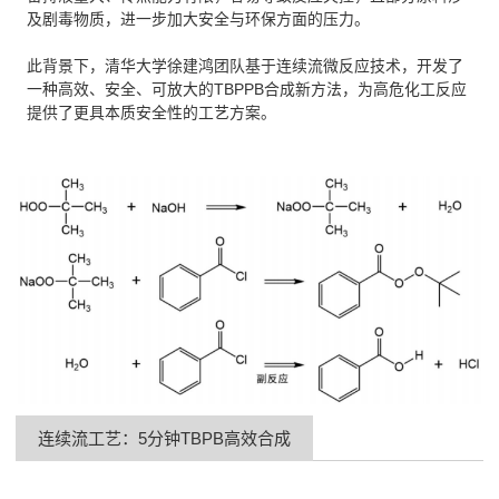
及剧毒物质，进一步加大安全与环保方面的压力。
此背景下，清华大学徐建鸿团队基于连续流微反应技术，开发了
一种高效、安全、可放大的TBPPB合成新方法，为高危化工反应
提供了更具本质安全性的工艺方案。
连续流工艺：5分钟TBPB高效合成