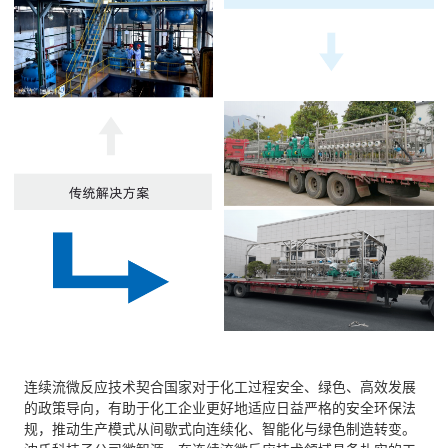
连续流微反应技术契合国家对于化工过程安全、绿色、高效发展
的政策导向，有助于化工企业更好地适应日益严格的安全环保法
规，推动生产模式从间歇式向连续化、智能化与绿色制造转变。