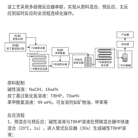
该工艺采用多级微反应器串联，实现从原料混合、预反应、主反
应到延时反应的全流程连续化操作。
原料配制
碱性溶液：NaOH，16wt%
叔丁基过氧化氢溶液：TBHP，70wt%
苯甲酰氯溶液：99 wt%，可含溶剂如矿物油、甲苯等
反应流程
1、预混合与预反应：碱性溶液与TBHP溶液在预微混合器中快速
混合（20℃，1s），进入管式反应器（30s）生成碱性TBHP溶
液；