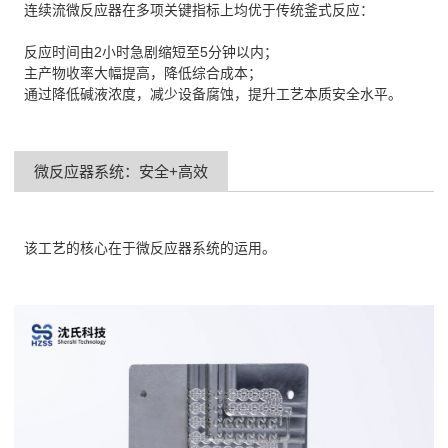
连续流微反应器在多项关键指标上均优于传统釜式反应：
反应时间由2小时急剧缩短至5分钟以内；
主产物收率大幅提高，降低综合成本；
通过降低碱液浓度，减少设备腐蚀，提升工艺本质安全水平。
微反应器系统：安全+高效
该工艺的核心在于微反应器系统的运用。