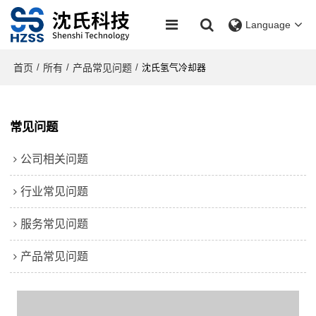
Language
首页
所有
产品常见问题
/
/
/
沈氏氢气冷却器
常见问题
公司相关问题
行业常见问题
服务常见问题
产品常见问题