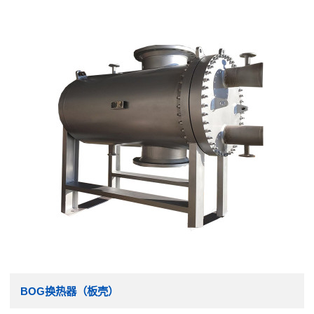
BOG换热器（板壳）