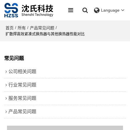
Language
首页
所有
产品常见问题
/
/
/
扩散焊高效紧凑式换热器与其他换热器性能对比
常见问题
公司相关问题
行业常见问题
服务常见问题
产品常见问题