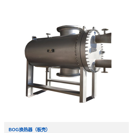
BOG换热器（板壳）