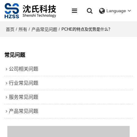
Language
首页
所有
产品常见问题
/
/
/
PCHE的特点及优势是什么？
常见问题
公司相关问题
行业常见问题
服务常见问题
产品常见问题