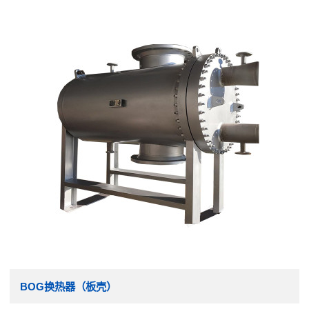
BOG换热器（板壳）