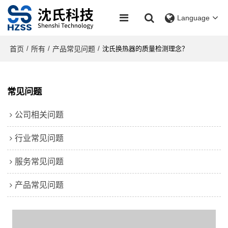
Language
首页
所有
产品常见问题
/
/
/
沈氏换热器的质量检测理念？
常见问题
公司相关问题
行业常见问题
服务常见问题
产品常见问题