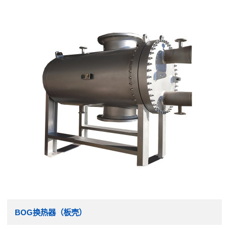
BOG换热器（板壳）