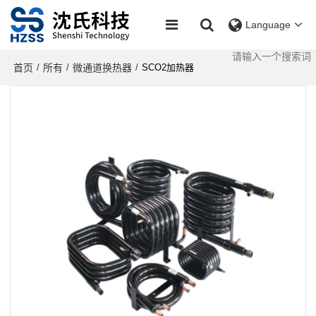
Language
首页
所有
微通道换热器
/
/
/
SCO2加热器