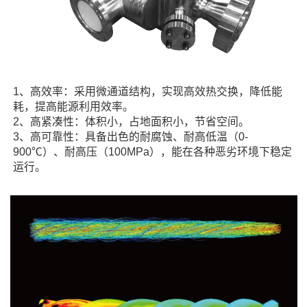
1、高效率：采用微通道结构，实现高效热交换，降低能
耗，提高能源利用效率。
2、高紧凑性：体积小，占地面积小，节省空间。
3、高可靠性：具备出色的耐腐蚀、耐高低温（0-
900℃）、耐高压（100MPa），能在各种恶劣环境下稳定
运行。