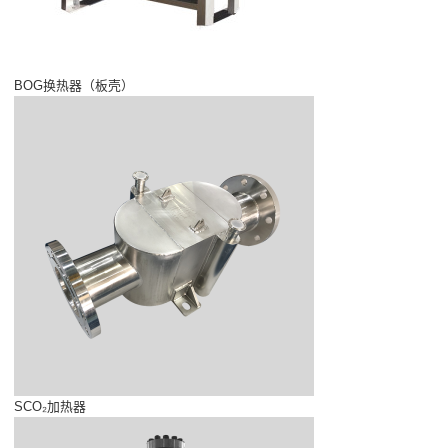
BOG换热器（板壳）
SCO₂加热器