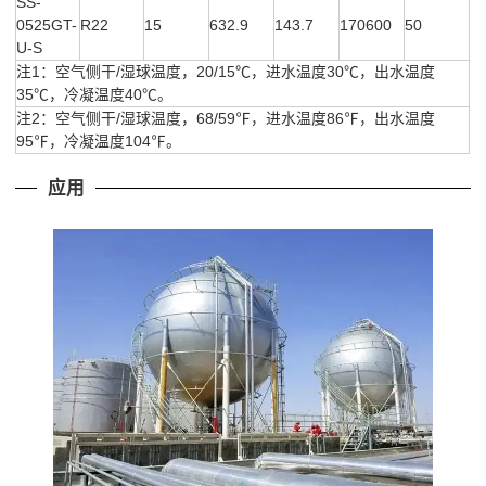
SS-
0525GT-
R22
15
632.9
143.7
170600
50
U-S
注1：空气侧干/湿球温度，20/15℃，进水温度30℃，出水温度
35℃，冷凝温度40℃。
注2：空气侧干/湿球温度，68/59℉，进水温度86℉，出水温度
95℉，冷凝温度104℉。
应用