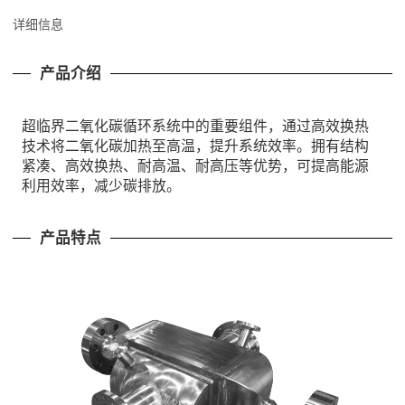
详细信息
产品介绍
超临界二氧化碳循环系统中的重要组件，通过高效换热
技术将二氧化碳加热至高温，提升系统效率。拥有结构
紧凑、高效换热、耐高温、耐高压等优势，可提高能源
利用效率，减少碳排放。
产品特点