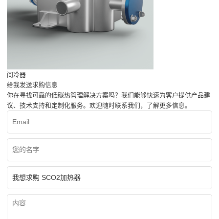
间冷器
给我发送求购信息
你在寻找可靠的低碳热管理解决方案吗？我们能够快速为客户提供产品建
议、技术支持和定制化服务。欢迎随时联系我们，了解更多信息。