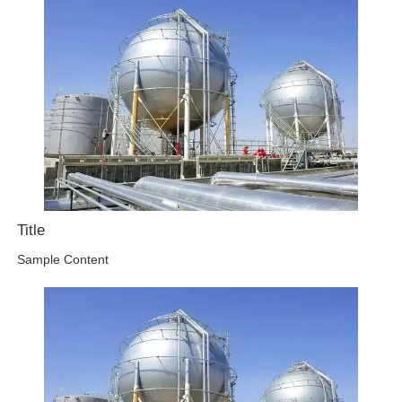
Title
Sample Content