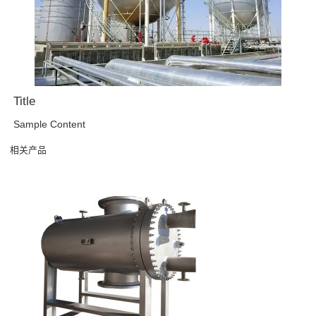
Title
Sample Content
相关产品