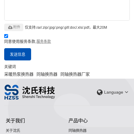
附件
仅支持.rar/.zip/.jpg/.png/.gif/.doc/.xls/.pdf，最大20M
同意使用服务条款,
服务条款
发送信息
关键词
采暖热泵换热器
同轴换热器
同轴换热器厂家
Language
关于我们
产品中心
关于沈氏
同轴换热器