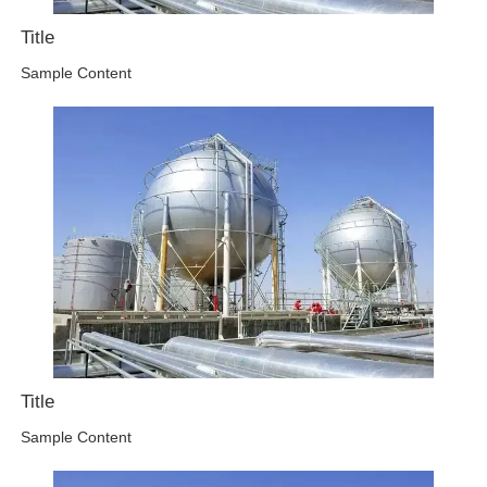
Title
Sample Content
Title
Sample Content