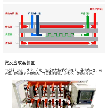
微反应成套装置
由进料、预热、反应、产物、温控及数据采模块组成，通过反应器、混
合器、换热器的合理组合，可实现连续化、小型化、智能化生产。