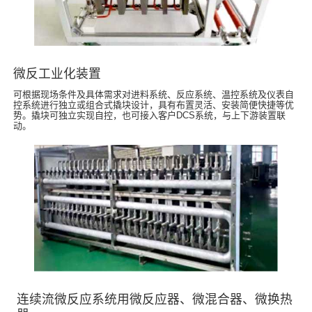
微反工业化装置
可根据现场条件及具体需求对进料系统、反应系统、温控系统及仪表自
控系统进行独立或组合式撬块设计，具有布置灵活、安装简便快捷等优
势。撬块可独立实现自控，也可接入客户DCS系统，与上下游装置联
动。
连续流微反应系统用微反应器、微混合器、微换热