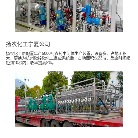
扬农化工宁夏公司
扬农化工原配置年产5000吨农药中间体生产装置，设备多、占地面积
大，更换为杭州微控微化工反应系统后，占地面积仅23㎡，反应时间缩
短到10秒内，收率提高8%。