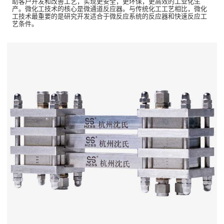
助客户开发和改善工艺，实现更安全，更环保，更高效的工业化生
产。微化工技术的核心是微通道反应器。与传统化工工艺相比，微化
工技术最重要的是研究开发适合于微反应系统的反应器和快速反应工
艺条件。