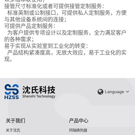
接管尺寸标准化或者可提供接管定制服务
：
标准英制或公制接口，可提供私人定制服务，方便
与其他设备系统间的连接；
可提供产品定制服务
：
为客户提供专项设计以及定制服务，全力满足客户
的各种需求；
易于实现从实验室到工业化的转变
：
产品结构紧凑度高，无放大效应，易于工业化的实
现
。
Language
关于我们
产品中心
关于沈氏
同轴换热器