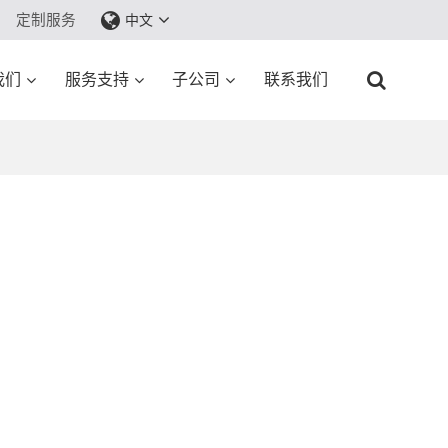
定制服务
中文
我们
服务支持
子公司
联系我们