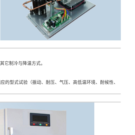
于其它制冷与降温方式。
相应的型式试验（振动、耐压、气压、高低温环境、耐候性、