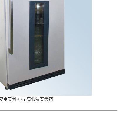
应用实例-小型高低温实验箱