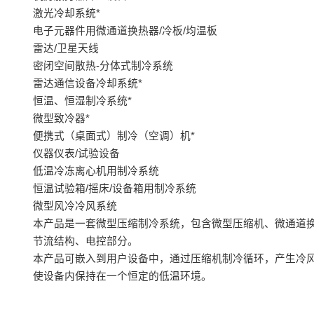
激光冷却系统*
电子元器件用微通道换热器/冷板/均温板
雷达/卫星天线
密闭空间散热-分体式制冷系统
雷达通信设备冷却系统*
恒温、恒湿制冷系统*
微型致冷器*
便携式（桌面式）制冷（空调）机*
仪器仪表/试验设备
低温冷冻离心机用制冷系统
恒温试验箱/摇床/设备箱用制冷系统
微型风冷冷风系统
本产品是一套微型压缩制冷系统，包含微型压缩机、微通道
节流结构、电控部分。
本产品可嵌入到用户设备中，通过压缩机制冷循环，产生冷
使设备内保持在一个恒定的低温环境。