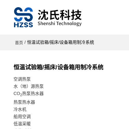
/
恒温试验箱/摇床/设备箱用制冷系统
首页
恒温试验箱/摇床/设备箱用制冷系统
空调热泵
水（地）源热泵
CO
热泵热水器
2
热泵热水器
冷水机
船用空调
低温采暖