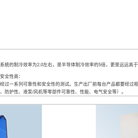
系统的制冷效率为2.0左右，是半导体制冷效率的5倍，更是远远高
安全性高：
经过一系列可靠性和安全性的测试。生产出厂前每台产品都要经过
、防护性、液泵/风机等零部件可靠性、性能、电气安全等）。