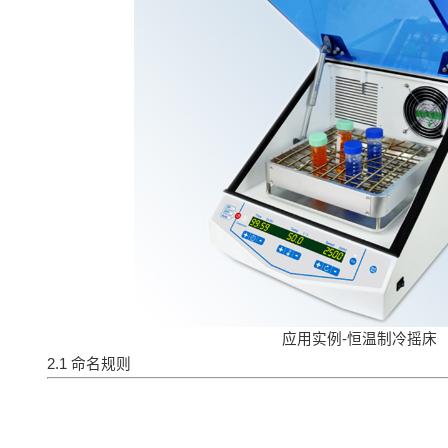
应用实例-恒温制冷摇床
2.1 命名规则