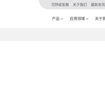
可持续发展
关于我们
最新资讯
产品
应用领域
关于