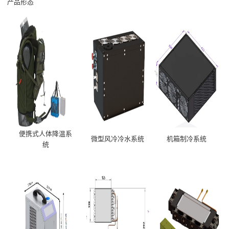
产品形态
便携式人体降温系
微型风冷冷水系统
机箱制冷系统
统