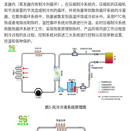
发器内（蒸发器内有制冷剂循环）。在压缩制冷系统内，压缩机的压缩机
和节流装置的节流造成制冷剂的循环，并将热量带到散热循环系统的冷凝
器，在散热循环系统中，热量被散发到高温环境或冷却水中。采用PTC电
热或者电阻丝制热时，温控循环系统对热源进行升温，此时压缩制冷系统
和散热循环系统不工作；采用热泵原理制热时，产品的将内部工作过程是
制冷过程的反过程。控制系统对前述三大系统进行控制以实现参数设置、
控温和各种保护。
图1-风冷冷液系统原理图