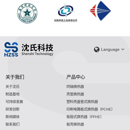
Language
关于我们
产品中心
关于沈氏
同轴换热器
制造基地
壳管换热器
可持续发展
塑料壳盘管式换热器
研发创新
印刷电路板式换热器（PCHE）
新闻媒体
板翅式换热器（PFHE）
联系我们
板壳换热器