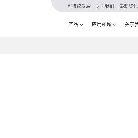
可持续发展
关于我们
最新资讯
产品
应用领域
关于