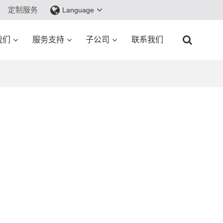
定制服务
Language
我们
服务支持
子公司
联系我们